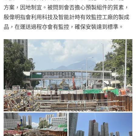
方案，因地制宜。被問到會否擔心預製組件的質素，
殷偉明指會利用科技及智能計時有效監控工廠的製成
品，在運送過程亦會有監控，確保安裝達到標準。