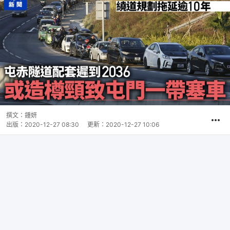
撰文：
鍾妍
出版：
2020-12-27 08:30
更新：
2020-12-27 10:06