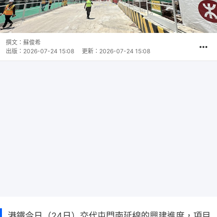
撰文：
蘇俊希
出版：
2026-07-24 15:08
更新：
2026-07-24 15:08
港鐵今日（24日）交代屯門南延線的興建進度，項目