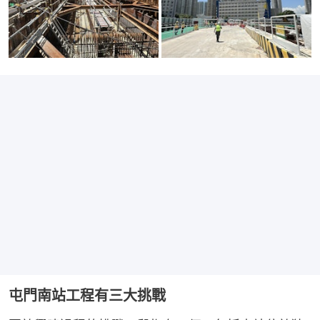
屯門南站工程有三大挑戰