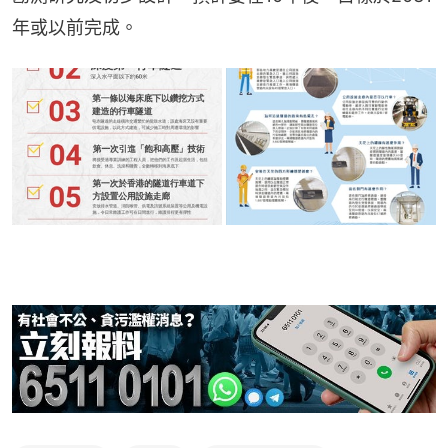
年或以前完成。