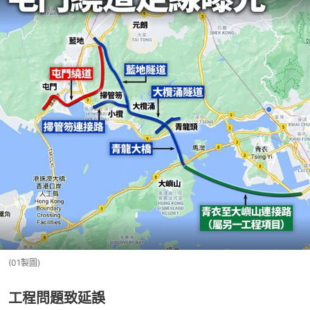
(01製圖)
工程問題致延誤