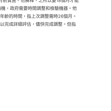
月前實施。他解釋，之所以要18個月才能
達通機，政府需要時間調整和檢驗機器。他
年齡的時間，指上次調整需時26個月。
以完成詳細評估，儘快完成調整。但指