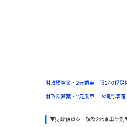
財政預算案．2元乘車｜限240程足
財政預算案．2元乘車｜18個月準備
▼財政預算案．調整2元乘車計劃