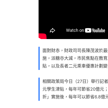
面對財赤，財政司司長陳茂波於最
施，派糖亦大減，市民焦點在教育局
貼，以及長者二元乘車優惠計劃變
相關政策局今日（27日）舉行記者
元學生津貼，每年可節省20億元
折」實施後，每年可以節省6.8億