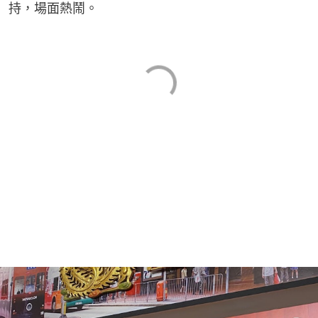
持，場面熱鬧。