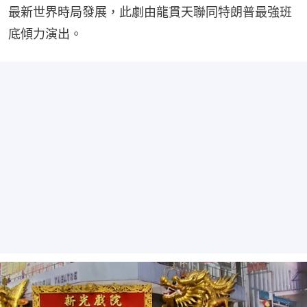
最新世界時局發展，此劇由龍貫天聯同特朗普最強班
底傾力演出。