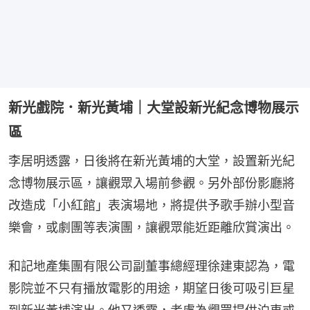
新光戲院．新光黃埔｜大堂設新光紀念博物展示
區
李居明透露，日後將在新光黃埔的大堂，設置新光紀
念博物展示區，讓觀眾入場前參觀。另外部份影廳將
改造成「小紅館」表演場地，將提供予歌手辦小型音
樂會，或劇團等表演團，讓觀眾能近距離欣賞演出。
和記地產集團有限公司副董事總經理徐建東認為，電
影院並不只有播放電影的用途，期望日後可吸引巨星