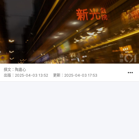
撰文：
陶嘉心
出版：
2025-04-03 13:52
更新：
2025-04-03 17:53