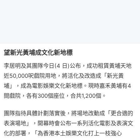
望新光黃埔成文化新地標
李居明及其團隊今日(4 日)公布，成功租賃黃埔天地
近50,000呎戲院用地，將活化及改造成「新光黃
埔」，成為電影娛樂文化新地標。現時嘉禾黃埔有4
間戲院，各有300個座位，合共1,200個。
團隊指待具體計劃落實後，將場地改動成「更合適的
表演場地」，開幕時會公布一系列活化電影及表演文
化的部署，「為香港本土娛樂文化打上一枝強心