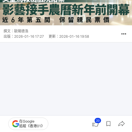
撰文：
歐陽德浩
出版：
2026-01-16 17:27
更新：
2026-01-16 19:58
20
在Google
追蹤《香港01》