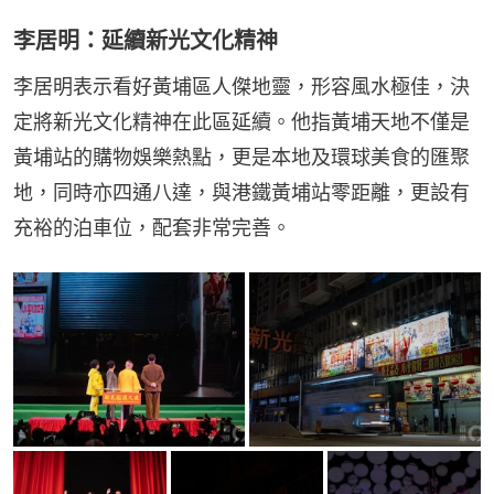
李居明：延續新光文化精神
李居明表示看好黃埔區人傑地靈，形容風水極佳，決
定將新光文化精神在此區延續。他指黃埔天地不僅是
黃埔站的購物娛樂熱點，更是本地及環球美食的匯聚
地，同時亦四通八達，與港鐵黃埔站零距離，更設有
充裕的泊車位，配套非常完善。