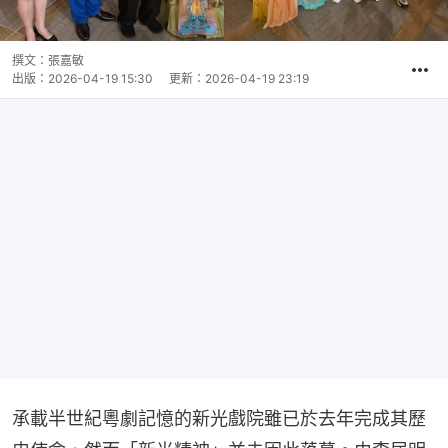
撰文：
張嘉敏
出版：
2026-04-19 15:30
更新：
2026-04-19 23:19
承載半世紀粵劇記憶的新光戲院雖已於去年完成其歷