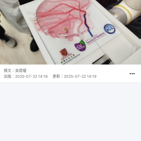
撰文：
吳焜曜
出版：
2025-07-22 14:18
更新：
2025-07-22 14:19