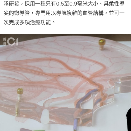
隊研發，採用一種只有0.5至0.9毫米大小、具柔性導
尖的微導管，專門用以導航複雜的血管結構，並可一
次完成多項治療功能。