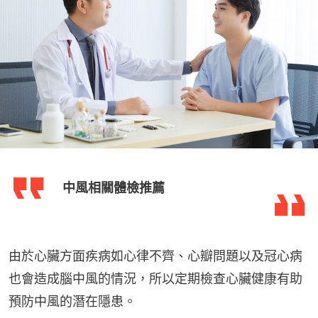
中風相關體檢推薦
由於心臟方面疾病如心律不齊、心瓣問題以及冠心病
也會造成腦中風的情況，所以定期檢查心臟健康有助
預防中風的潛在隱患。