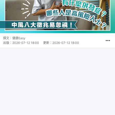
撰文：
健康Easy
出版：
2026-07-12 18:00
更新：
2026-07-12 18:00