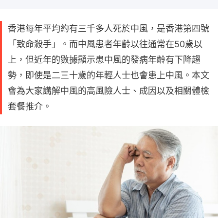
香港每年平均約有三千多人死於中風，是香港第四號
「致命殺手」。而中風患者年齡以往通常在50歲以
上，但近年的數據顯示患中風的發病年齡有下降趨
勢，即使是二三十歲的年輕人士也會患上中風。本文
會為大家講解中風的高風險人士、成因以及相關體檢
套餐推介。