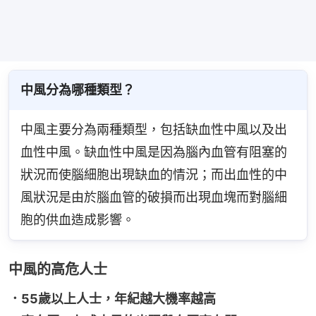
中風分為哪種類型？
中風主要分為兩種類型，包括缺血性中風以及出
血性中風。缺血性中風是因為腦內血管有阻塞的
狀況而使腦細胞出現缺血的情況；而出血性的中
風狀況是由於腦血管的破損而出現血塊而對腦細
胞的供血造成影響。
中風的高危人士
．55歲以上人士，年紀越大機率越高