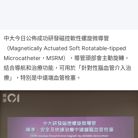
中大今日公佈成功研發磁控軟性螺旋微導管
（Magnetically Actuated Soft Rotatable-tipped 
Microcatheter，MSRM），導管頭部會主動旋轉，
結合導航和治療功能，可用於「針對性腦血管介入治
療」，特別是中遠端血管栓塞。