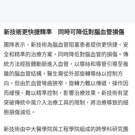
新技術更快捷精準 同時可降低對腦血管損傷
團隊表示，新技術為腦血管阻塞患者提供更快捷、安
全和精準的治療方案，同時降低對腦血管的損傷。傳
統方法經肢體動脈進入血管，以導絲和導管引導至複
雜的腦血管結構，醫生需從外部旋轉導絲以控制方
向，但由於血管彎曲狹窄，旋轉力難以傳遞，操作因
而緩慢、難以精準控制，影響治療效果。新技術有望
突破傳統中風介入治療工具的限制，將治療導致的細
胞損傷減低。
新技術由中大醫學院與工程學院組成的跨學科研究團