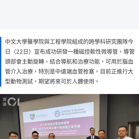
中文大學醫學院與工程學院組成的跨學科研究團隊今
日（22日）宣布成功研發一種磁控軟性微導管，導管
頭部會主動旋轉，結合導航和治療功能，可用於腦血
管介入治療，特別是中遠端血管栓塞。目前正進行大
型動物測試，期望將來可於人體使用。