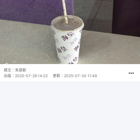
撰文：
朱棨新
出版：
2025-07-29 14:23
更新：
2025-07-30 11:49