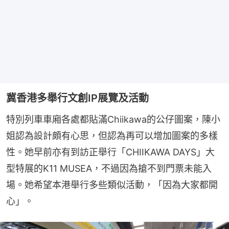
冀香港多舉行文創IP展覽及活動
特別列車車廂各處都貼滿Chiikawa的公仔圖案，陳小
姐認為設計頗有心思，但認為再可以增加圖案的多樣
性。她早前亦有到訪正舉行「CHIIKAWA DAYS」大
型特展的K11 MUSEA，不過因為搶不到門票未能入
場。她希望本港舉行多些類似活動，「因為大家都開
心」。