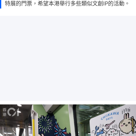
特展的門票，希望本港舉行多些類似文創IP的活動。