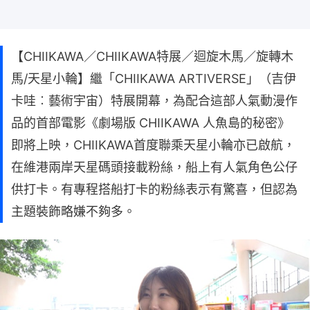
【CHIIKAWA／CHIIKAWA特展／迴旋木馬／旋轉木
馬/天星小輪】繼「CHIIKAWA ARTIVERSE」（吉伊
卡哇︰藝術宇宙）特展開幕，為配合這部人氣動漫作
品的首部電影《劇場版 CHIIKAWA 人魚島的秘密》
即將上映，CHIIKAWA首度聯乘天星小輪亦已啟航，
在維港兩岸天星碼頭接載粉絲，船上有人氣角色公仔
供打卡。有專程搭船打卡的粉絲表示有驚喜，但認為
主題裝飾略嫌不夠多。