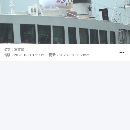
撰文：
馮文傑
出版：
2026-08-01 21:32
更新：
2026-08-01 21:52