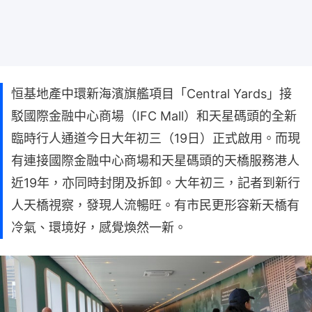
恒基地產中環新海濱旗艦項目「Central Yards」接
駁國際金融中心商場（IFC Mall）和天星碼頭的全新
臨時行人通道今日大年初三（19日）正式啟用。而現
有連接國際金融中心商場和天星碼頭的天橋服務港人
近19年，亦同時封閉及拆卸。大年初三，記者到新行
人天橋視察，發現人流暢旺。有市民更形容新天橋有
冷氣、環境好，感覺煥然一新。