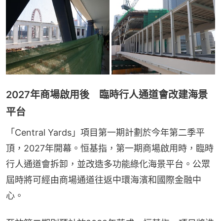
2027年商場啟用後 臨時行人通道會改建海景
平台
「Central Yards」項目第一期計劃於今年第二季平
頂，2027年開幕。恒基指，第一期商場啟用時，臨時
行人通道會拆卸，並改造多功能綠化海景平台。公眾
屆時將可經由商場通道往返中環海濱和國際金融中
心。