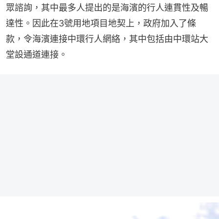
眾諮詢，其中最多人提出的是海濱的行人連貫性及暢
達性。因此在3號用地項目地契上，政府加入了條
款，令海濱連接中環行人網絡，其中包括由中環站大
堂設通道連接。