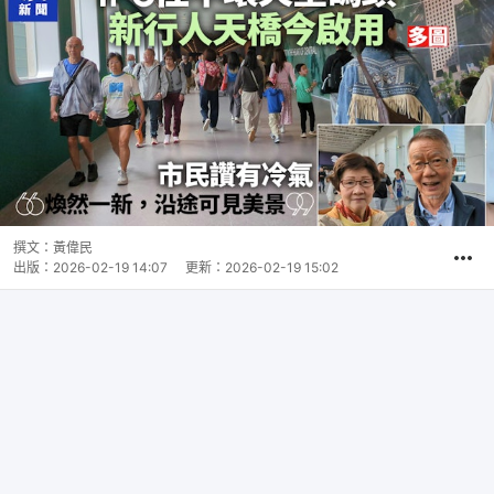
撰文：
黃偉民
出版：
2026-02-19 14:07
更新：
2026-02-19 15:02