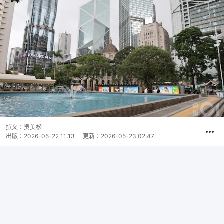
撰文：
吳美松
出版：
2026-05-22 11:13
更新：
2026-05-23 02:47