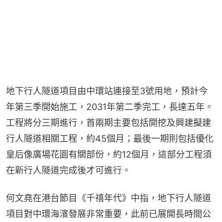
地下行人隧道項目由中環站連接至3號用地，預計今
年第三季開始施工，2031年第二季完工，長達五年。
工程將分三期進行，首兩期主要包括開挖及興建擬建
行人隧道相關工程，約45個月；最後一期則包括優化
皇后像廣場花園有關部份，約12個月，這部分工程須
在新行人隧道完成後才可進行。
何文堯在港台節目《千禧年代》中指，地下行人隧道
項目對中環海濱發展非常重要，此前已展開長時間公