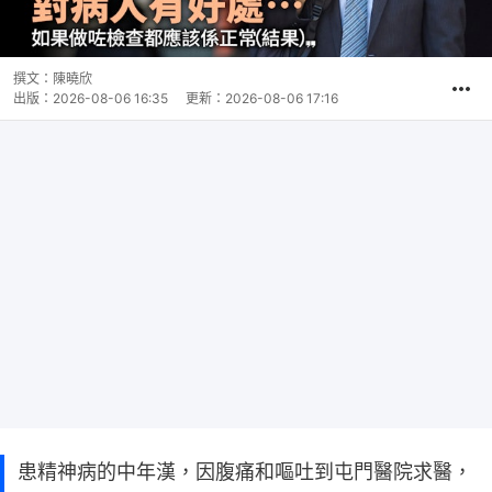
撰文：
陳曉欣
出版：
2026-08-06 16:35
更新：
2026-08-06 17:16
患精神病的中年漢，因腹痛和嘔吐到屯門醫院求醫，