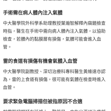
手術需在病人體內注入氣體
中大醫學院外科學系助理教授葉瀚智解釋內窺鏡檢查
時指，醫生在手術中需向病人體內注入氣體，以協助
檢查，若體內的黏膜層有損傷，氣體可能會進入血
管。
雷的食道有損傷有機會氣體入血管
中大醫學院副教授、深切治療科專科醫生黃維達亦認
為，雷的上食道有損傷，很可能有氣體在檢查時進入
血管。
要求緊急電腦掃描但被指原因不合適