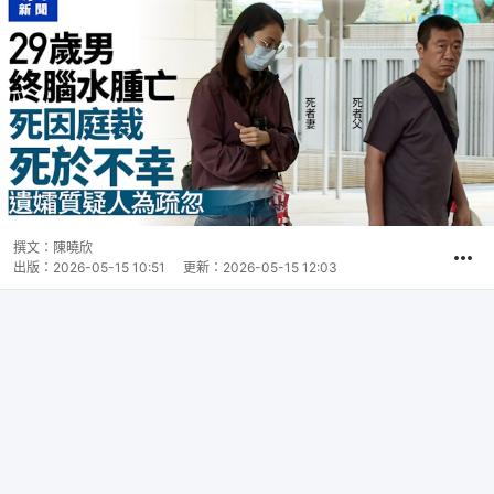
撰文：
陳曉欣
出版：
2026-05-15 10:51
更新：
2026-05-15 12:03