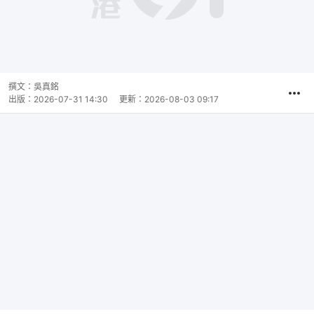
撰文：
吳真銘
出版：
2026-07-31 14:30
更新：
2026-08-03 09:17