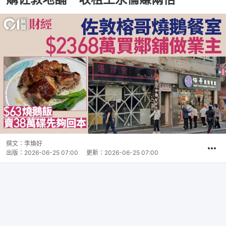
撰文：
李煥好
出版：
2026-06-25 07:00
更新：
2026-06-25 07:00