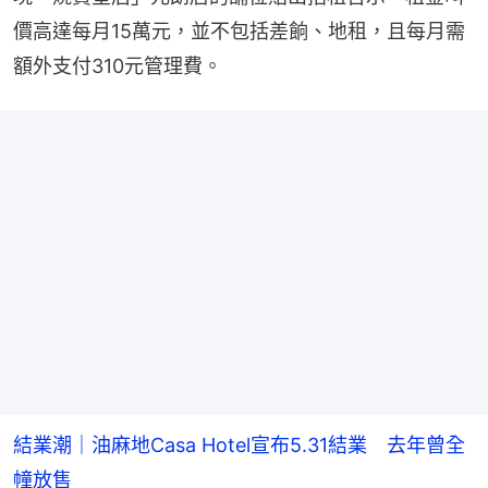
價高達每月15萬元，並不包括差餉、地租，且每月需
額外支付310元管理費。
結業潮｜油麻地Casa Hotel宣布5.31結業 去年曾全
幢放售