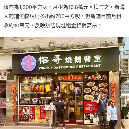
積約為1,200平方呎，月租為16.8萬元。換言之，新購
入的舖位較現址多出約700平方呎，但新舖目前月租
收約10萬元，反映該店現址租金相對高昂。