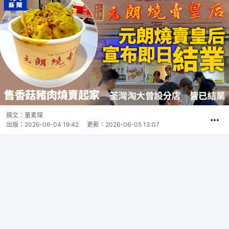
撰文：
董素琛
出版：
2026-06-04 19:42
更新：
2026-06-05 13:07