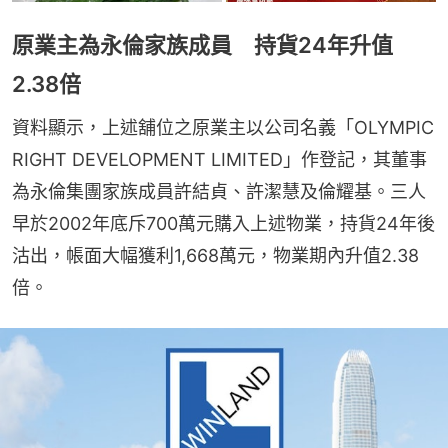
原業主為永倫家族成員 持貨24年升值
2.38倍
資料顯示，上述舖位之原業主以公司名義「OLYMPIC 
RIGHT DEVELOPMENT LIMITED」作登記，其董事
為永倫集團家族成員許結貞、許潔慧及倫耀基。三人
早於2002年底斥700萬元購入上述物業，持貨24年後
沽出，帳面大幅獲利1,668萬元，物業期內升值2.38
倍。