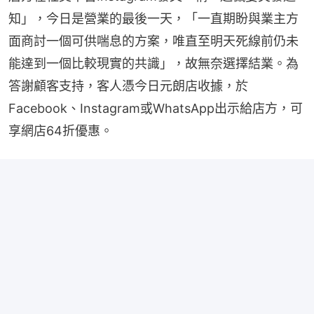
知」，今日是營業的最後一天，「一直期盼與業主方
面商討一個可供喘息的方案，唯直至明天死線前仍未
能達到一個比較現實的共識」，故無奈選擇結業。為
答謝顧客支持，客人憑今日元朗店收據，於
Facebook、Instagram或WhatsApp出示給店方，可
享網店64折優惠。