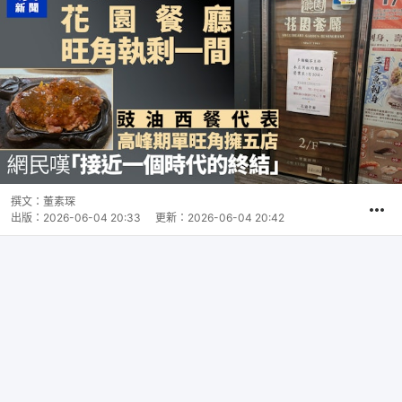
撰文：
董素琛
出版：
2026-06-04 20:33
更新：
2026-06-04 20:42