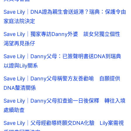
Save Lily｜DNA證為親生會送返港？瑞典：保護令由
家庭法院決定
Save Lily｜獨家專訪Danny外婆 談女兒獨立個性
渴望再見孫仔
Save Lily｜Danny父母：已簽聲明書送DNA到瑞典
以證與Lily關系
Save Lily｜Danny父母稱警方友善勸喻 自願提供
DNA釐清關係
Save Lily｜Danny父母扣查逾一日後保釋 轉往入境
處續助查
Save Lily｜父母經勸導終願交DNA化驗 Lily案需視