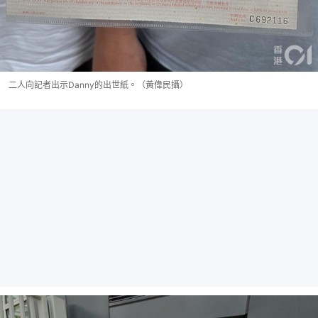
二人向記者出示Danny的出世紙。（黃偉民攝）