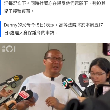
況每況愈下。同時社署亦在違反他們意願下，強迫其
兒子接種疫苗。
Danny的父母今(5日)表示，高等法院將於本周五(7
日)處理人身保護令的申請。