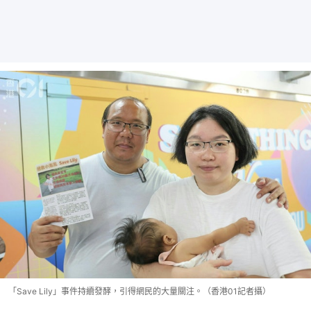
「Save Lily」事件持續發酵，引得網民的大量關注。（香港01記者攝）