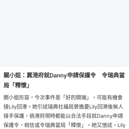
關小姐：冀港府就Danny申請保護令 令瑞典當
局「釋懷」
關小姐形容，今次事件是「好的開端」，可能有機會
接Lily回港。她引述瑞典社福局曾擔憂Lily回港後無人
接手保護，倘港府現時都能以合法手段就Danny申請
保護令，相信或令瑞典當局「釋懷」。她又憶述，Lily