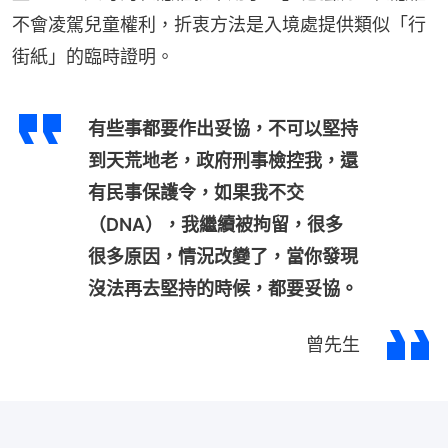
不會凌駕兒童權利，折衷方法是入境處提供類似「行
街紙」的臨時證明。
有些事都要作出妥協，不可以堅持
到天荒地老，政府刑事檢控我，還
有民事保護令，如果我不交
（DNA），我繼續被拘留，很多
很多原因，情況改變了，當你發現
沒法再去堅持的時候，都要妥協。
曾先生