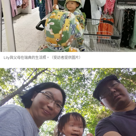
Lily與父母在瑞典的生活照。（受訪者提供圖片）