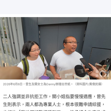
2026年6月6日，曾生及關女士為Danny辦理出世紙。（資料圖片/黃偉民攝）
二人強調並非抗拒工作，關小姐指要慢慢適應，曾先
生則表示，兩人都為專業人士，根本很難申請綜援，