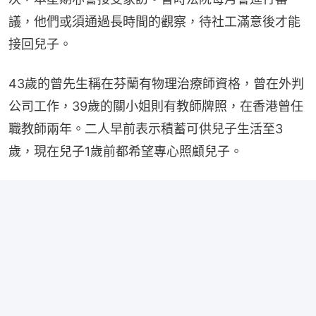
議，他們或須通過長時間的觀察，待社工滿意後才能
接回兒子。
43歲的曾先生稱在芬蘭有物理治療師資格，曾在外判
公司工作，39歲的關小姐則有教師牌照，在香港曾任
職教師兩年。二人早前表示積蓄可供兒子生活至3
歲，現在兒子1歲前都希望專心照顧兒子。