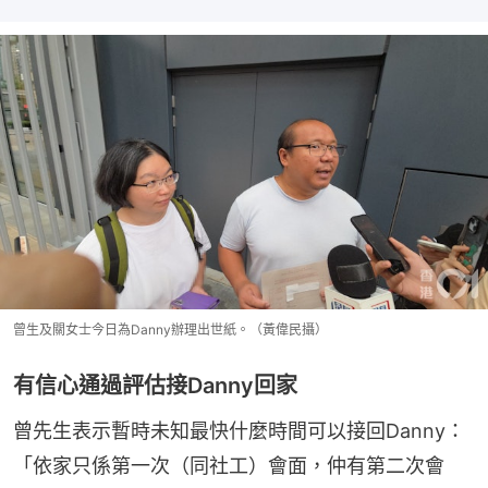
曾生及關女士今日為Danny辦理出世紙。（黃偉民攝）
有信心通過評估接Danny回家
曾先生表示暫時未知最快什麼時間可以接回Danny：
「依家只係第一次（同社工）會面，仲有第二次會