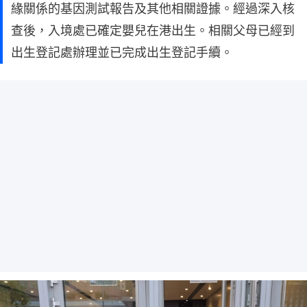
緣關係的基因測試報告及其他相關證據。經過深入核
查後，入境處已確定嬰兒在港出生。相關父母已經到
出生登記處辦理並已完成出生登記手續。