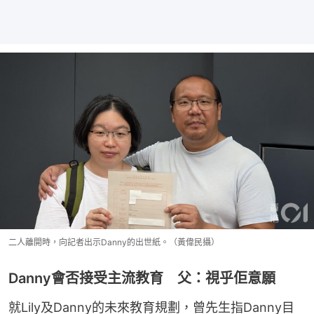
二人離開時，向記者出示Danny的出世紙。（黃偉民攝）
Danny會否接受主流教育 父：視乎佢意願
就Lily及Danny的未來教育規劃，曾先生指Danny目