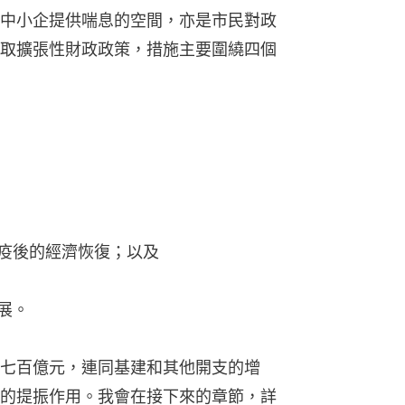
動疫後的經濟恢復；以及
展。
七百億元，連同基建和其他開支的增
的提振作用。我會在接下來的章節，詳