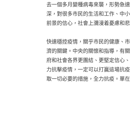
去一個多月變種病毒來襲，形勢急速
深，對很多市民的生活和工作、中小
前景的信心，社會上瀰漫着憂慮和悲
快速穩控疫情，關乎市民的健康、市
濟的關鍵。中央的關懷和指導，有關
府和社會各界更團結、更堅定信心、
力抗擊疫情，一定可以打贏這場抗疫
取一切必要的措施，全力抗疫。單在