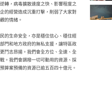
逆轉，病毒擴散速度之快、影響程度之
企的經營造成沉重打擊，削弱了大家對
觀的情緒。
民的生命安全，亦是穩住信心、穩住經
部門和地方政府的無私支援，讓特區政
更鬥志昂揚。我們會全方位、全速、全
戰。我們會調撥一切可動用的資源、採
預算案預備的資源已逾五百四十億元。