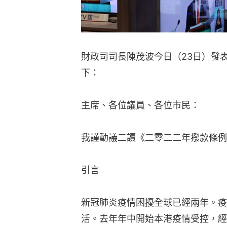
財政司司長陳茂波今日（23日）發表
下：
主席、各位議員、各位市民：
我謹動議二讀《二零二二年撥款條例
引言
新冠肺炎疫情困擾全球已經兩年。疫
活。去年年中開始本港疫情受控，經