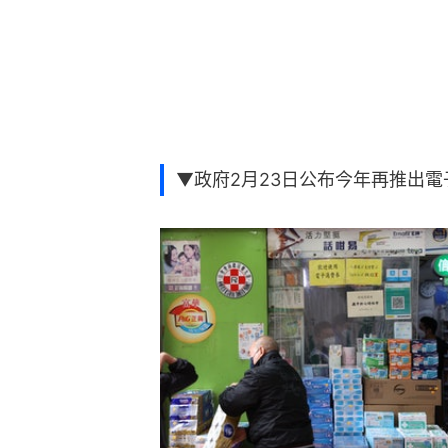
▼政府2月23日公布今年再推出電