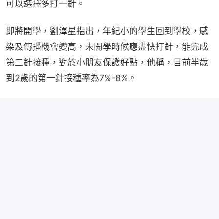
可以選擇多打一針。
即將開學，劉澤星指出，年紀小的學生回到學校，感
染及傳播機會變高，未開學時候應盡快打針，能完成
第二針接種，對於小朋友保護好點，他稱，目前半歲
到2歲的第一針接種率為7%-8%。