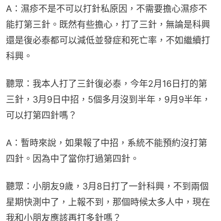
A：濕疹不是不可以打針私原因，不需要擔心濕疹不
能打第三針。既然有些擔心，打了三針，無論是科興
還是復必泰都可以減低並發症和死亡率，不如繼續打
科興。
聽眾：我本人打了三針復必泰，今年2月16日打的第
三針，3月9日中招，5個多月沒到半年，9月9半年，
可以打第四針嗎？
A：暫時來說，如果報了中招，系統不能預約沒打第
四針。因為中了當你打過第四針。
聽眾：小朋友9歲，3月8日打了一針科興，不到兩個
星期快測中了，上報不到，那個時候太多人中，現在
我和小朋友應該再打多針嗎？