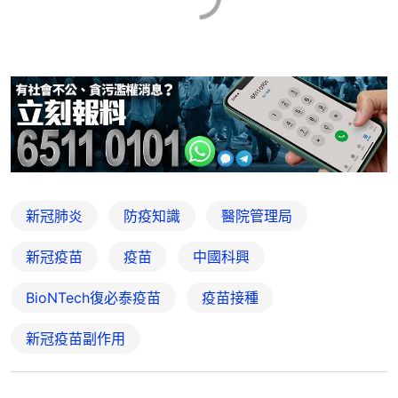
新冠肺炎
防疫知識
醫院管理局
新冠疫苗
疫苗
中國科興
BioNTech復必泰疫苗
疫苗接種
新冠疫苗副作用