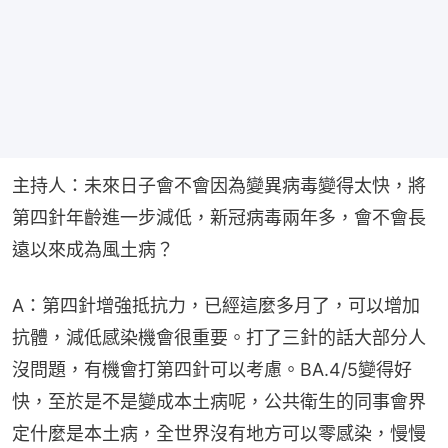
主持人：未來日子會不會因為變異病毒變得太快，將
第四針年齡進一步減低，新冠病毒兩年多，會不會長
遠以來成為風土病？
A：第四針增強抵抗力，已經這麼多月了，可以增加
抗體，減低感染機會很重要。打了三針的話大部分人
沒問題，有機會打第四針可以考慮。BA.4/5變得好
快，至於是不是變成本土病呢，公共衛生的同事會界
定什麼是本土病，全世界沒有地方可以零感染，慢慢