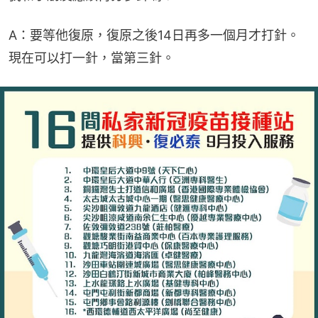
A：要等他復原，復原之後14日再多一個月才打針。
現在可以打一針，當第三針。