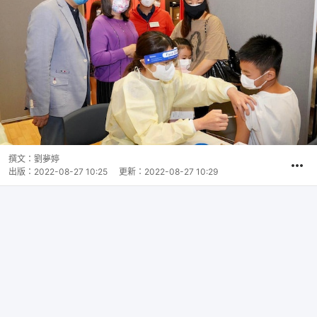
撰文：
劉夢婷
出版：
2022-08-27 10:25
更新：
2022-08-27 10:29