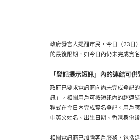
政府發言人提醒市民，今日（23日
的最後限期，如今日內仍未完成實名
「登記提示短訊」內的連結可供
政府已要求電訊商向尚未完成登記的
訊」，相關用戶可按短訊內的超連結
程式在今日內完成實名登記。用戶應
中英文姓名、出生日期、香港身份證
相關電訊商已加強客戶服務，包括延