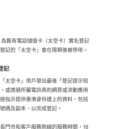
）為舊有電話儲值卡（太空卡）實名登記
登記的「太空卡」會在限期後被停用。
登記
「太空卡」用戶發出最後「登記提示短
，或透過所屬電訊商的網頁或流動應用
按指示提供香港身份證上的資料，包括
號碼及副本，以完成登記。
長門市和客戶服務熱線的服務時間，18