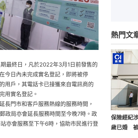
熱門文
期最終日，凡於2022年3月1日前發售的
在今日內未完成實名登記，即將被停
的用戶，其電話卡已接獲來自電訊商的
完用實名登記。
延長門市和客戶服務熱線的服務時間，
定郵政局亦會延長服務時間至今晚7時。政
保險經紀涉
務站亦會服務至下午6時，協助市民進行登
歲已婚 