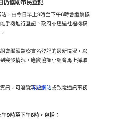
日仍協助市民登記
務站，由今日早上9時至下午6時會繼續協
能手機進行登記。政府亦透過社福機構
。
組會繼續監察實名登記的最新情況，以
到突發情況，應變協調小組會馬上採取
資訊，可瀏覽
專題網站
或致電通訊事務
上午9時至下午6時，包括：