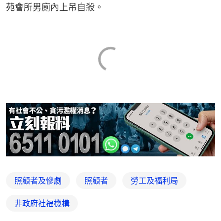
苑會所男廁內上吊自殺。
照顧者及慘劇
照顧者
勞工及福利局
非政府社福機構