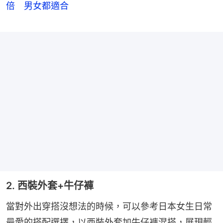
倍 男女都適合
2. 西裝外套+牛仔褲
當對外出穿搭沒想法的時候，可以參考日本女生日常
最愛的搭配選擇，以西裝外套加牛仔褲混搭，展現輕