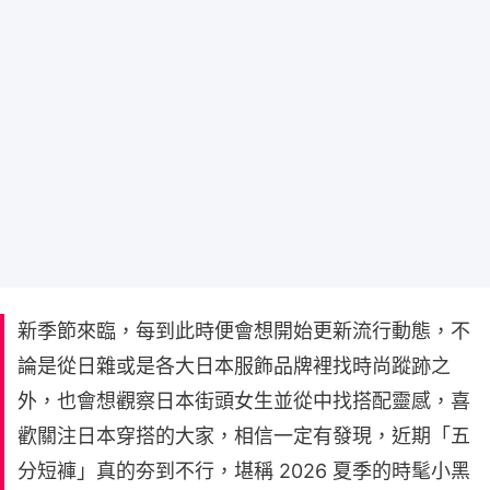
新季節來臨，每到此時便會想開始更新流行動態，不
論是從日雜或是各大日本服飾品牌裡找時尚蹤跡之
外，也會想觀察日本街頭女生並從中找搭配靈感，喜
歡關注日本穿搭的大家，相信一定有發現，近期「五
分短褲」真的夯到不行，堪稱 2026 夏季的時髦小黑