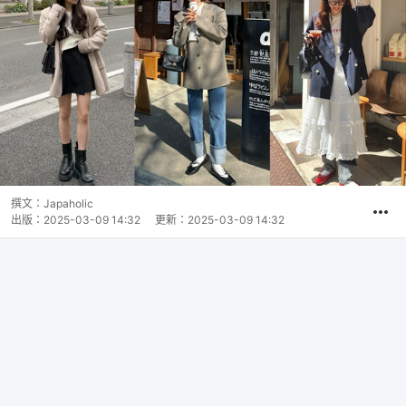
撰文：
Japaholic
出版：
2025-03-09 14:32
更新：
2025-03-09 14:32