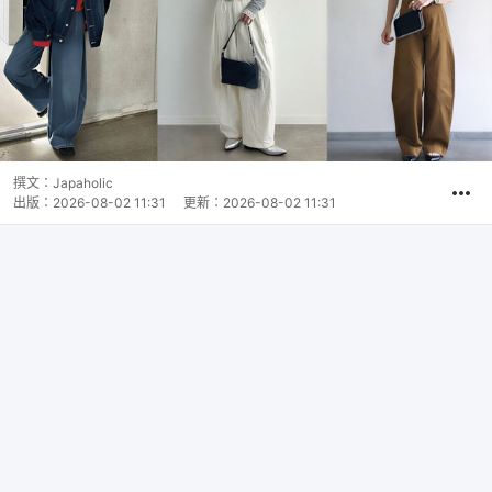
撰文：
Japaholic
出版：
2026-08-02 11:31
更新：
2026-08-02 11:31