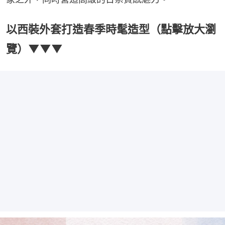
以西裝外套打造春季時髦造型（點擊放大瀏
覽）▼▼▼