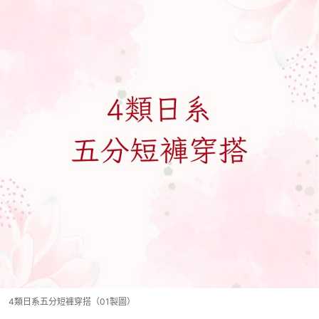
4類日系五分短褲穿搭（01製圖）