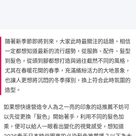
隨著新季節即將到來，大家此時最關注的話題，相信
一定都想知道最新的流行趨勢，從服飾、配件、髮型
到髮色，從頭到腳都想打造與過往截然不同的風格，
尤其在春暖花開的春季，充滿繽紛活力的大地景象，
也讓人更想將沉悶的冬季揮別，換上符合此時氛圍的
造型。
如果想快速營造令人為之一亮的印象的話推薦不妨可
以先從更換「髮色」開始著手，利用不同的髮色加
乘，便可以給人一眼看出變化的視覺感受，想知道