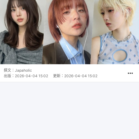
撰文：
Japaholic
出版：
2026-04-04 15:02
更新：
2026-04-04 15:02