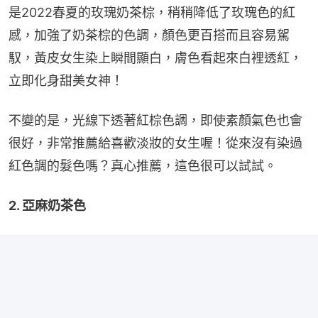
是2022春夏的玫瑰奶茶棕，稍稍降低了玫瑰色的紅
感，加強了奶茶棕的色調，顏色更百搭而且容易駕
馭，黃皮女生染上瞬間顯白，膚色看起來白裡透紅，
立即化身甜美女神！
不變的是，光線下透著紅棕色調，即使素顏氣色也會
很好，非常推薦給喜歡淡妝的女生喔！從來沒有染過
紅色調的髮色嗎？真心推薦，這色很可以試試。
2. 亞麻奶茶色