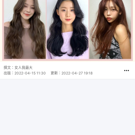
撰文：
女人我最大
出版：
2022-04-15 11:30
更新：
2022-04-27 19:18