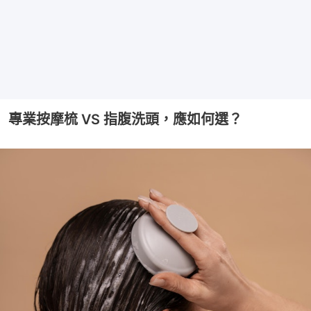
專業按摩梳 VS 指腹洗頭，應如何選？