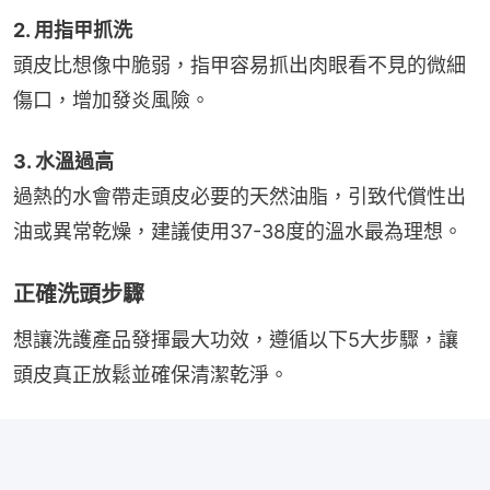
2. 用指甲抓洗
頭皮比想像中脆弱，指甲容易抓出肉眼看不見的微細
傷口，增加發炎風險。
3. 水溫過高
過熱的水會帶走頭皮必要的天然油脂，引致代償性出
油或異常乾燥，建議使用37-38度的溫水最為理想。
正確洗頭步驟
想讓洗護產品發揮最大功效，遵循以下5大步驟，讓
頭皮真正放鬆並確保清潔乾淨。