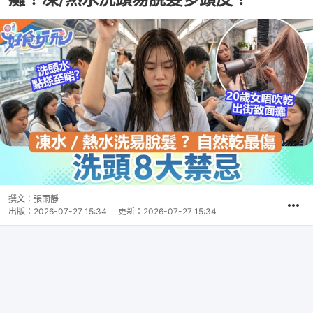
撰文：
張雨靜
出版：
2026-07-27 15:34
更新：
2026-07-27 15:34