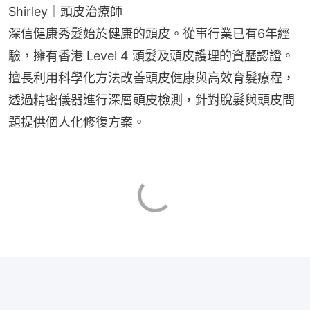
Shirley｜頭皮治療師
深信健康秀髮始於健康的頭皮。從事行業已有6年經
驗，擁有香港 Level 4 頭髮及頭皮護理的資歷認證。
擅長利用科學化方法改善頭皮健康與高效育髮療程，
透過精密儀器進行深層頭皮檢測，針對脫髮與頭皮問
題提供個人化修復方案。