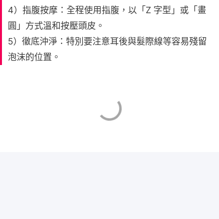
4）指腹按摩：全程使用指腹，以「Z 字型」或「畫
圓」方式溫和按壓頭皮。
5）徹底沖淨：特別要注意耳後與髮際線等容易殘留
泡沫的位置。