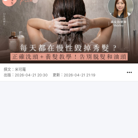
撰文：
米可羅
出版：
2026-04-21 20:30
更新：
2026-04-21 21:19