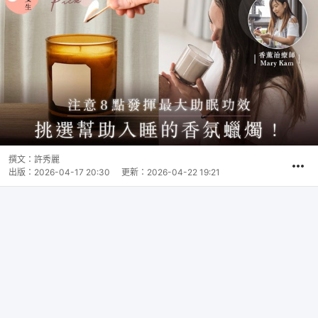
撰文：
許秀麗
出版：
2026-04-17 20:30
更新：
2026-04-22 19:21