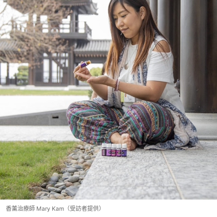
香薰治療師 Mary Kam（受訪者提供）