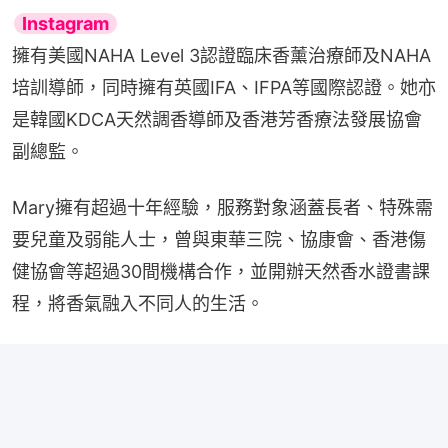
擁有美國NAHA Level 3認證臨床香薰治療師及NAHA
培訓導師，同時擁有英國IFA、IFPA等國際認證。她亦
是韓國KDCA天然調香導師及香港芳香療法發展協會
副總監。
Mary擁有超過十年經驗，服務對象涵蓋長者、特殊需
要兒童及弱能人士，曾與東華三院、協康會、香港傷
健協會等超過30間機構合作，並開辦天然香水證書課
程，將香氣融入不同人的生活。