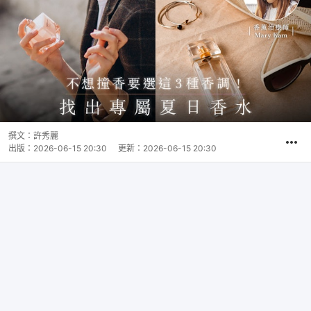
撰文：
許秀麗
出版：
2026-06-15 20:30
更新：
2026-06-15 20:30