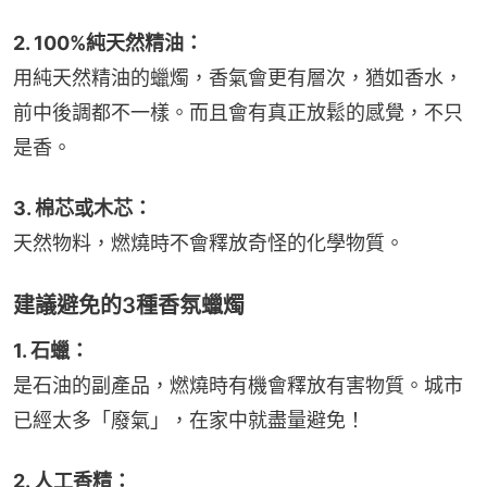
2. 100%純天然精油：
用純天然精油的蠟燭，香氣會更有層次，猶如香水，
前中後調都不一樣。而且會有真正放鬆的感覺，不只
是香。
3. 棉芯或木芯：
天然物料，燃燒時不會釋放奇怪的化學物質。
建議避免的3種香氛蠟燭
1. 石蠟：
是石油的副產品，燃燒時有機會釋放有害物質。城市
已經太多「廢氣」，在家中就盡量避免！
2. 人工香精：