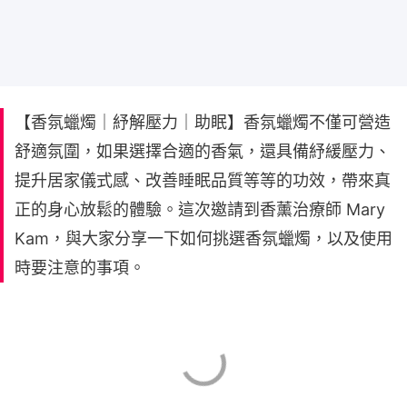
【香氛蠟燭｜紓解壓力｜助眠】香氛蠟燭不僅可營造
舒適氛圍，如果選擇合適的香氣，還具備紓緩壓力、
提升居家儀式感、改善睡眠品質等等的功效，帶來真
正的身心放鬆的體驗。這次邀請到香薰治療師 Mary
Kam，與大家分享一下如何挑選香氛蠟燭，以及使用
時要注意的事項。