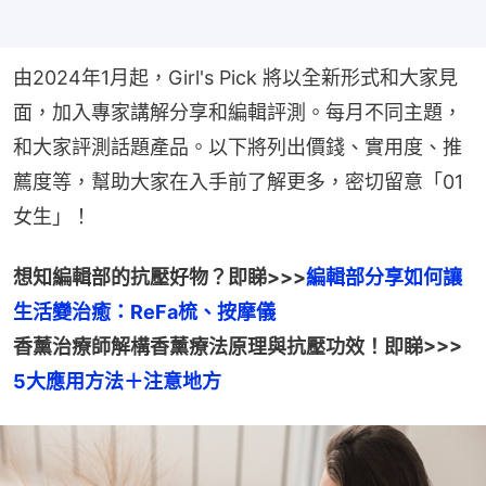
由2024年1月起，Girl's Pick 將以全新形式和大家見
面，加入專家講解分享和編輯評測。每月不同主題，
和大家評測話題產品。以下將列出價錢、實用度、推
薦度等，幫助大家在入手前了解更多，密切留意「01
女生」！
想知編輯部的抗壓好物？即睇>>>
編輯部分享如何讓
香薰治療師解構香薰療法原理與抗壓功效！即睇>>> 
5大應用方法＋注意地方