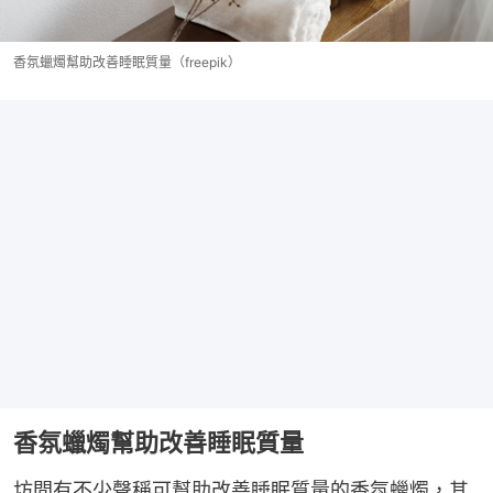
香氛蠟燭幫助改善睡眠質量（freepik）
香氛蠟燭幫助改善睡眠質量
坊間有不少聲稱可幫助改善睡眠質量的香氛蠟燭，其