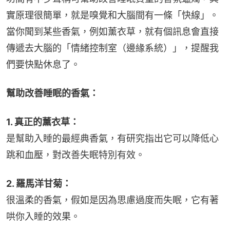
實原理很簡單，就是嗅覺和大腦間有一條「快線」。
當你聞到某些香氣，例如薰衣草，就有個訊息會直接
傳遞去大腦的「情緒控制室（邊緣系統）」，提醒我
們要快點休息了。
幫助改善睡眠的香氣：
1. 真正的薰衣草：
是幫助入睡的最經典香氣，有研究指出它可以降低心
跳和血壓，對改善失眠特別有效。
2. 羅馬洋甘菊：
很溫柔的香氣，假如是因為思慮過度而失眠，它有著
哄你入睡的效果。