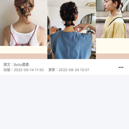
撰文：
Bella儂儂
出版：
2022-06-14 11:30
更新：
2022-06-24 13:37