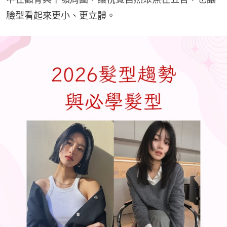
臉型看起來更小、更立體。