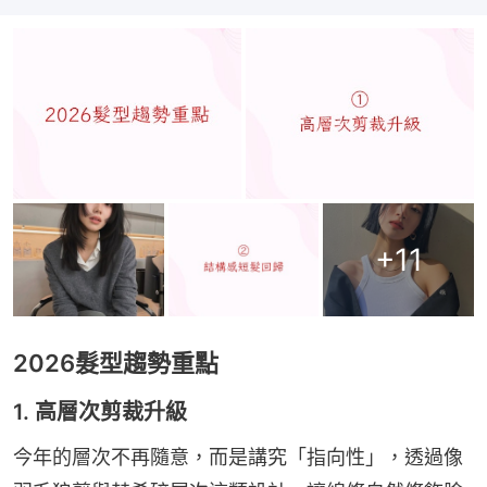
+
11
2026髮型趨勢重點
1. 高層次剪裁升級
今年的層次不再隨意，而是講究「指向性」，透過像