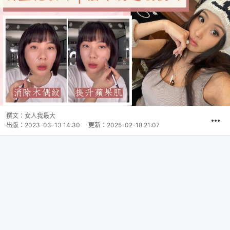
撰文：
女人我最大
出版：
2023-03-13 14:30
更新：
2025-02-18 21:07