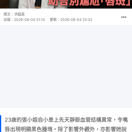
撰文：
洪戩昊
出版：
2026-08-04 21:10
更新：
2026-08-04 23:32
23歲的張小姐自小患上先天靜脈血管結構異常，令嘴
唇出現明顯黑色腫塊。除了影響外觀外，亦影響她說