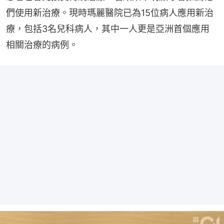
們使用新治療。現時瑪麗醫院已為15位病人應用新治
療，包括3名兒科病人，其中一人更是亞洲首個應用
相關治療的病例。