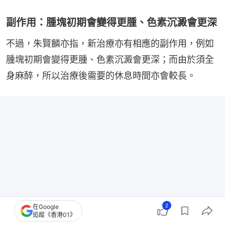
副作用：腫塊初期會變得更腫、色素沉澱會更深
不過，朱賢麟亦指，新治療亦有相應的副作用，例如
腫塊初期會變得更腫、色素沉澱會更深；而由於須全
身麻醉，所以治療後需要的休息時間亦會較長。
2
在Google
追蹤《香港01》