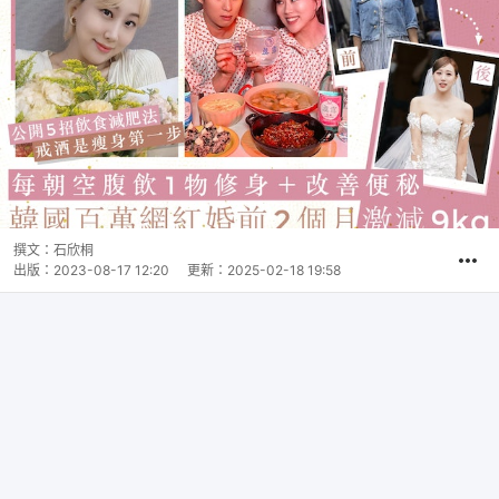
撰文：
石欣桐
出版：
2023-08-17 12:20
更新：
2025-02-18 19:58