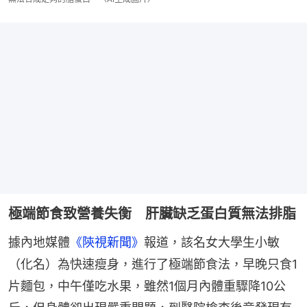
極端節食致營養失衡 肝臟缺乏蛋白質無法排脂
據內地媒體
《陝視新聞》
報道，該名女大學生小敏
（化名）為快速瘦身，進行了極端節食法，早晚只食1
片麵包，中午僅吃水果，雖然1個月內體重驟降10公