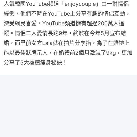
人氣韓國YouTube頻道「enjoycouple」由一對情侶
經營，他們不時在YouTube上分享有趣的情侶互動，
深受網民喜愛，YouTube頻道擁有超過200萬人追
蹤。情侶二人愛情長跑9年，終於在今年5月宣布結
婚，而早前女方Lala就在拍片分享指，為了在婚禮上
能以最佳狀態示人，在婚禮前2個月激減了9kg，更加
分享了5大極速瘦身秘訣！