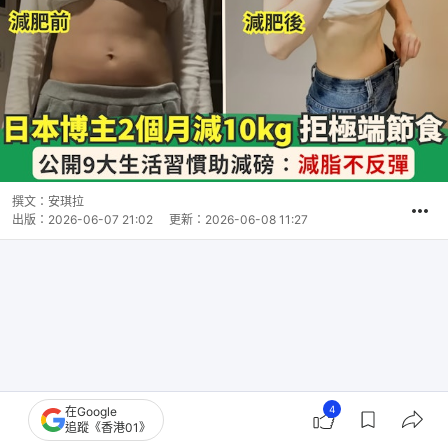
撰文：
安琪拉
出版：
2026-06-07 21:02
更新：
2026-06-08 11:27
4
在Google
追蹤《香港01》