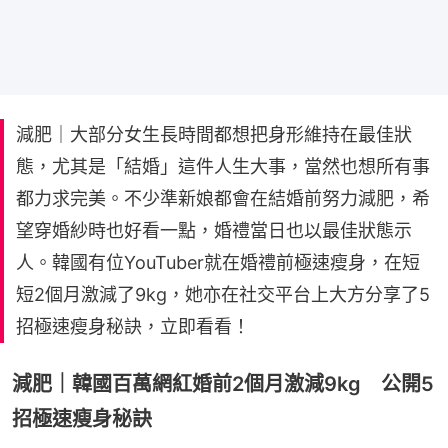
減肥｜大部分女生長時間都想把身形維持在最佳狀
態，尤其是「結婚」這件人生大事，當然也想所有事
都力求完美。不少準新娘都會在結婚前努力減肥，希
望穿婚紗時也好看一點，婚禮當日也以最佳狀態示
人。韓國有位YouTuber就在婚禮前極速瘦身，在短
短2個月激減了9kg，她亦在社交平台上大方分享了5
招極速瘦身秘訣，立即看看！
減肥｜韓國百萬網紅婚前2個月激減9kg 公開5
招極速瘦身秘訣