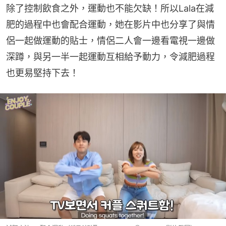
除了控制飲食之外，運動也不能欠缺！所以Lala在減
肥的過程中也會配合運動，她在影片中也分享了與情
侶一起做運動的貼士，情侶二人會一邊看電視一邊做
深蹲，與另一半一起運動互相給予動力，令減肥過程
也更易堅持下去！