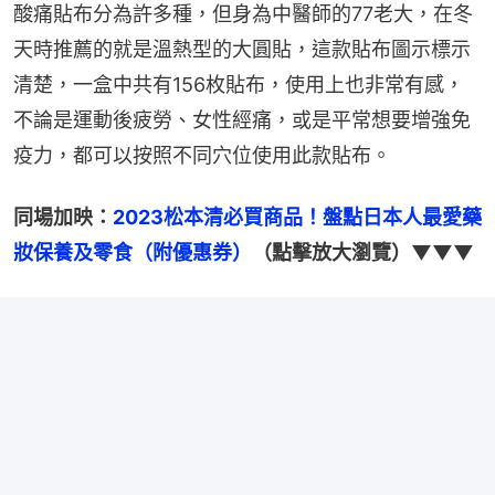
酸痛貼布分為許多種，但身為中醫師的77老大，在冬
天時推薦的就是溫熱型的大圓貼，這款貼布圖示標示
清楚，一盒中共有156枚貼布，使用上也非常有感，
不論是運動後疲勞、女性經痛，或是平常想要增強免
疫力，都可以按照不同穴位使用此款貼布。
同場加映：
2023松本清必買商品！盤點日本人最愛藥
妝保養及零食（附優惠券）
（點擊放大瀏覽）▼▼▼