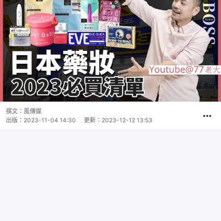
撰文：
風傳媒
出版：
2023-11-04 14:30
更新：
2023-12-12 13:53