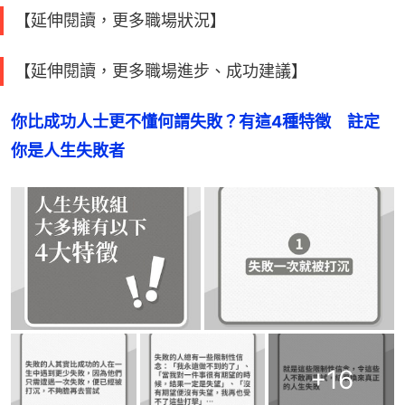
【延伸閱讀，更多職場狀況】
【延伸閱讀，更多職場進步、成功建議】
你比成功人士更不懂何謂失敗？有這4種特徵　註定
你是人生失敗者
+
16