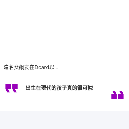
這名女網友在Dcard以：
出生在現代的孩子真的很可憐