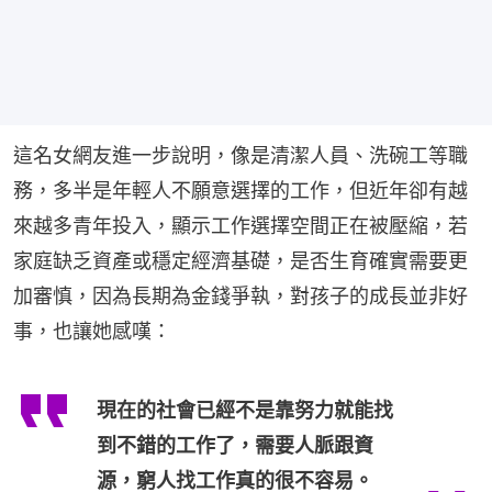
這名女網友進一步說明，像是清潔人員、洗碗工等職
務，多半是年輕人不願意選擇的工作，但近年卻有越
來越多青年投入，顯示工作選擇空間正在被壓縮，若
家庭缺乏資產或穩定經濟基礎，是否生育確實需要更
加審慎，因為長期為金錢爭執，對孩子的成長並非好
事，也讓她感嘆：
現在的社會已經不是靠努力就能找
到不錯的工作了，需要人脈跟資
源，窮人找工作真的很不容易。