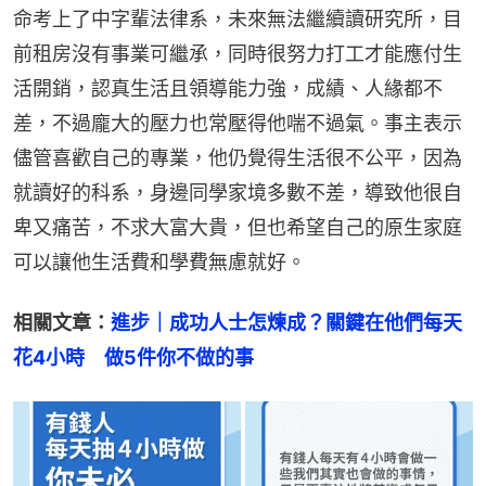
命考上了中字輩法律系，未來無法繼續讀研究所，目
前租房沒有事業可繼承，同時很努力打工才能應付生
活開銷，認真生活且領導能力強，成績、人緣都不
差，不過龐大的壓力也常壓得他喘不過氣。事主表示
儘管喜歡自己的專業，他仍覺得生活很不公平，因為
就讀好的科系，身邊同學家境多數不差，導致他很自
卑又痛苦，不求大富大貴，但也希望自己的原生家庭
可以讓他生活費和學費無慮就好。
相關文章：
進步｜成功人士怎煉成？關鍵在他們每天
花4小時　做5件你不做的事