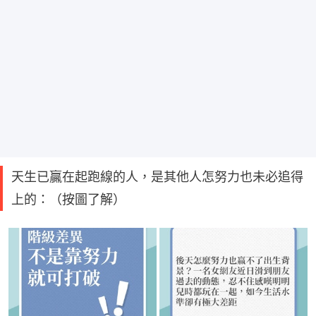
天生已贏在起跑線的人，是其他人怎努力也未必追得
上的：（按圖了解）