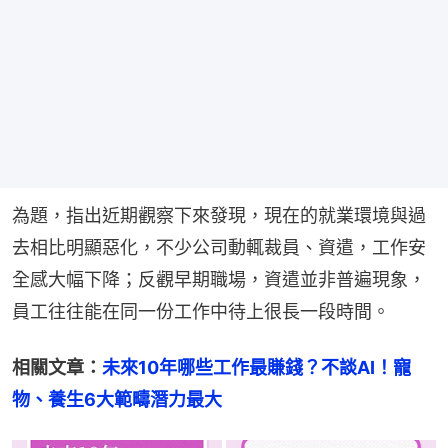
為題，指出近期觀察下來發現，現在的就業環境與過
去相比明顯惡化，不少公司動輒裁員、資遣，工作安
全感大幅下降；反觀早期職場，資遣並非普遍現象，
員工往往能在同一份工作中待上很長一段時間。
相關文章：
未來10年哪些工作最賺錢？不談AI！寵
物、養生6大範疇潛力最大