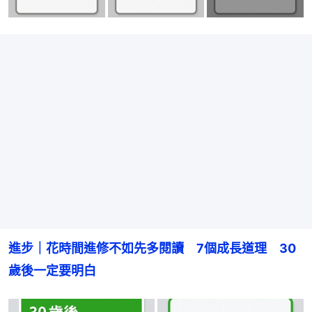
進步｜花時間進修不如先多閱讀　7個成長道理　30
歲後一定要明白