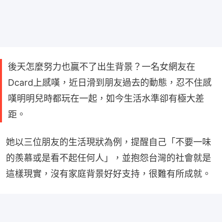
後天怎麼努力也贏不了出生背景？一名女網友在
Dcard上感嘆，近日滑到朋友過去的動態，忍不住感
嘆明明兒時都玩在一起，如今生活水準卻有極大差
距。
她以三位朋友的生活現狀為例，提醒自己「不要一味
的羨慕或是看不起任何人」，並抱怨台灣的社會就是
這樣現實，沒有家庭背景好好支持，很難有所成就。