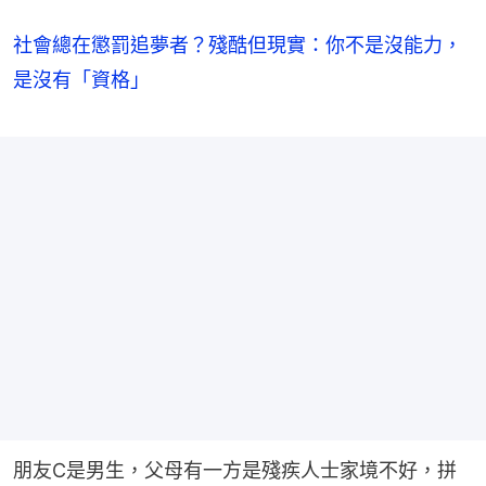
社會總在懲罰追夢者？殘酷但現實：你不是沒能力，
是沒有「資格」
朋友C是男生，父母有一方是殘疾人士家境不好，拼