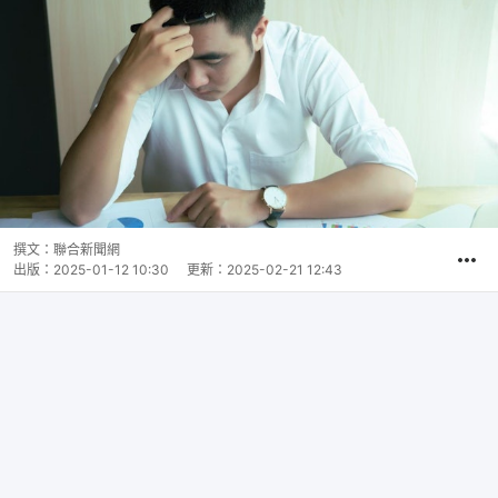
撰文：
聯合新聞網
出版：
2025-01-12 10:30
更新：
2025-02-21 12:43