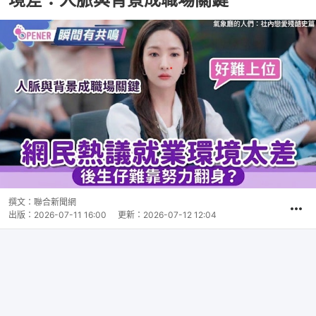
撰文：
聯合新聞網
出版：
2026-07-11 16:00
更新：
2026-07-12 12:04