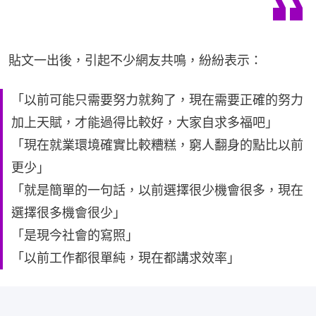
貼文一出後，引起不少網友共鳴，紛紛表示：
「以前可能只需要努力就夠了，現在需要正確的努力
加上天賦，才能過得比較好，大家自求多福吧」
「現在就業環境確實比較糟糕，窮人翻身的點比以前
更少」
「就是簡單的一句話，以前選擇很少機會很多，現在
選擇很多機會很少」
「是現今社會的寫照」
「以前工作都很單純，現在都講求效率」