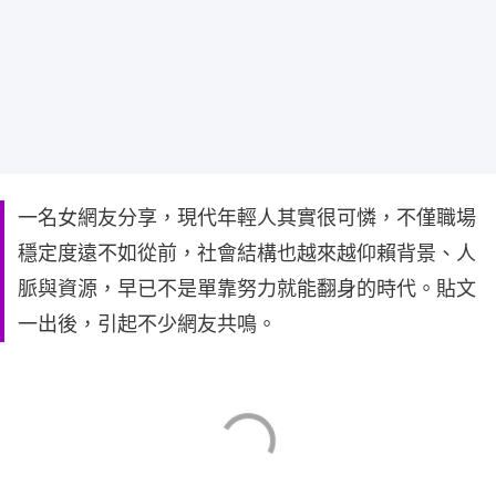
一名女網友分享，現代年輕人其實很可憐，不僅職場
穩定度遠不如從前，社會結構也越來越仰賴背景、人
脈與資源，早已不是單靠努力就能翻身的時代。貼文
一出後，引起不少網友共鳴。