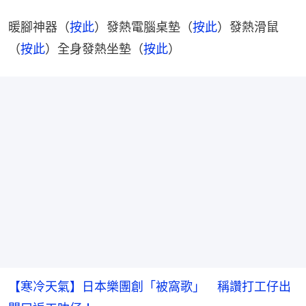
暖腳神器（
按此
）發熱電腦桌墊（
按此
）發熱滑鼠
（
按此
）全身發熱坐墊（
按此
）
【寒冷天氣】日本樂團創「被窩歌」 稱讚打工仔出