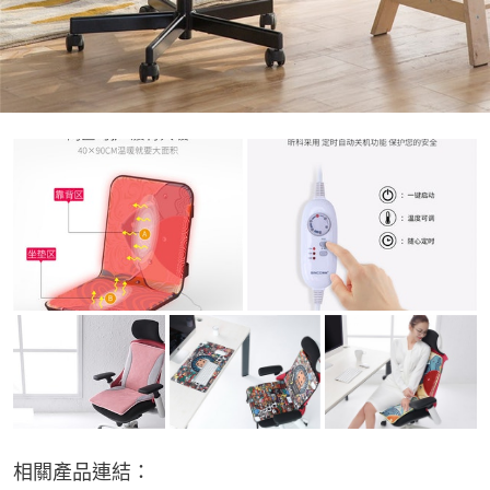
相關產品連結：