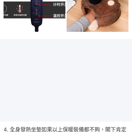
4. 全身發熱坐墊如果以上保暖裝備都不夠，閣下肯定