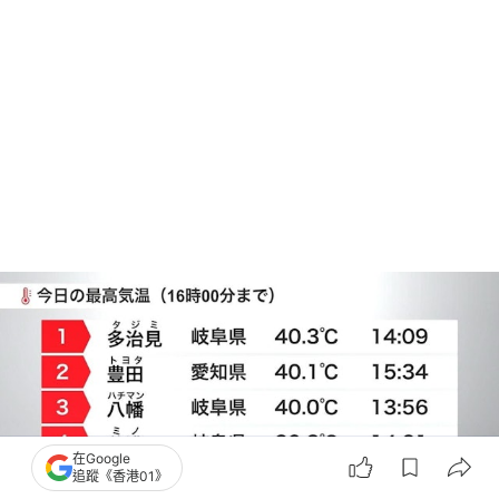
在Google
追蹤《香港01》