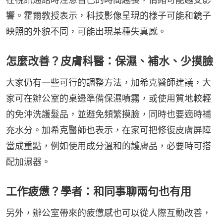
響。霍爾教授表示，科技影像呈現的樣子可能和鏡子
映照的外貌不同，可能出現某種失真感。
怎麼改善？皮膚科醫：保濕、補水、少摸臉
大家仍有一些可行的調整方法，加希克醫師建議，大
家可在辦公室的桌邊準備保濕噴霧，或使用質地較輕
的免沖洗護髮品，並避免頻繁摸臉，同時也要適時補
充水分。加希克醫師也表示，在家可把修復皮膚屏障
當成重點，例如使用成分溫和的護膚品，必要時可搭
配加濕器。
工作疲憊？學者：和同事聊兩句也有用
另外，辦公室帶來的疲憊感也可以從人際互動改善，