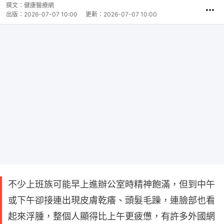
撰文：
健康醫療網
出版：
2026-07-07 10:00
更新：
2026-07-07 10:00
不少上班族可能早上進辦公室時精神飽滿，但到中午
或下午卻接連出現皮膚乾癢、頭髮毛躁，連臉部也看
起來浮腫，整個人顯得比上午更疲憊，有許多外國網