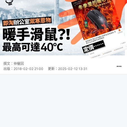
撰文：
仲欐因
出版：
2018-02-02 21:00
更新：
2025-02-12 13:31