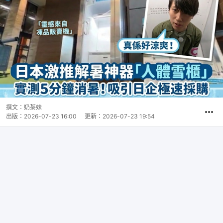
撰文：
奶茶妹
出版：
2026-07-23 16:00
更新：
2026-07-23 19:54