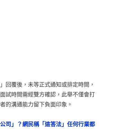
」回覆後，未等正式通知或排定時間，
面試時間需經雙方確認，此舉不僅會打
者的溝通能力留下負面印象。
公司」？網民稱「這答法」任何行業都