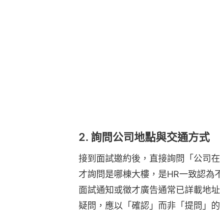
2. 詢問公司地點與交通方式
接到面試邀約後，直接詢問「公司在
才詢問是哪棟大樓，是HR一致認為
面試通知或徵才廣告通常已詳載地址
疑問，應以「確認」而非「提問」的