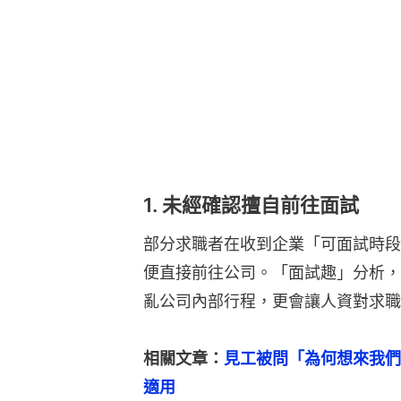
1. 未經確認擅自前往面試
部分求職者在收到企業「可面試時段
便直接前往公司。「面試趣」分析，
亂公司內部行程，更會讓人資對求職
相關文章：
見工被問「為何想來我們
適用