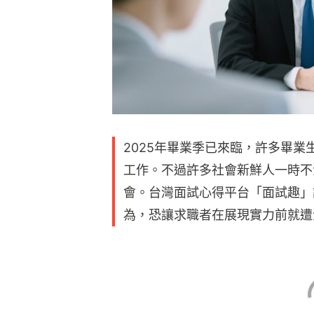
2025年畢業季已來臨，許多畢
工作。不過許多社會新鮮人一時不
會。台灣面試心得平台「面試趣」
為，恐讓求職者在展現實力前就遭