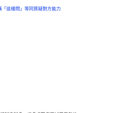
稱「這樣問」等同質疑對方能力