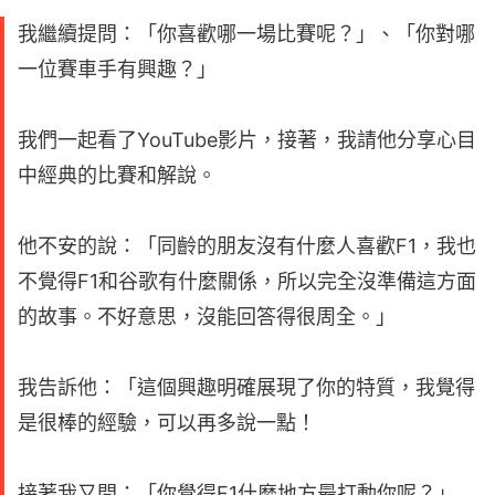
我繼續提問：「你喜歡哪一場比賽呢？」、「你對哪
一位賽車手有興趣？」
我們一起看了YouTube影片，接著，我請他分享心目
中經典的比賽和解說。
他不安的說：「同齡的朋友沒有什麼人喜歡F1，我也
不覺得F1和谷歌有什麼關係，所以完全沒準備這方面
的故事。不好意思，沒能回答得很周全。」
我告訴他：「這個興趣明確展現了你的特質，我覺得
是很棒的經驗，可以再多說一點！
接著我又問：「你覺得F1什麼地方最打動你呢？」