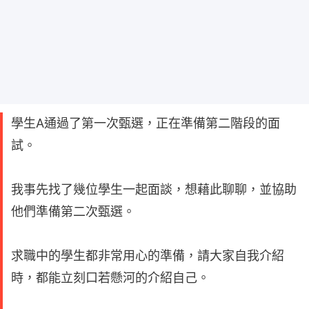
學生A通過了第一次甄選，正在準備第二階段的面
試。
我事先找了幾位學生一起面談，想藉此聊聊，並協助
他們準備第二次甄選。
求職中的學生都非常用心的準備，請大家自我介紹
時，都能立刻口若懸河的介紹自己。