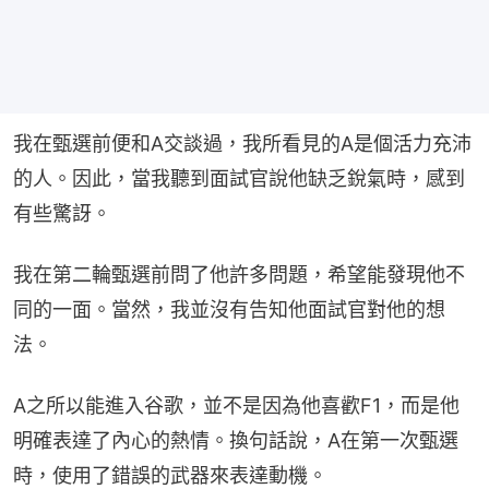
我在甄選前便和A交談過，我所看見的A是個活力充沛
的人。因此，當我聽到面試官說他缺乏銳氣時，感到
有些驚訝。
我在第二輪甄選前問了他許多問題，希望能發現他不
同的一面。當然，我並沒有告知他面試官對他的想
法。
A之所以能進入谷歌，並不是因為他喜歡F1，而是他
明確表達了內心的熱情。換句話說，A在第一次甄選
時，使用了錯誤的武器來表達動機。