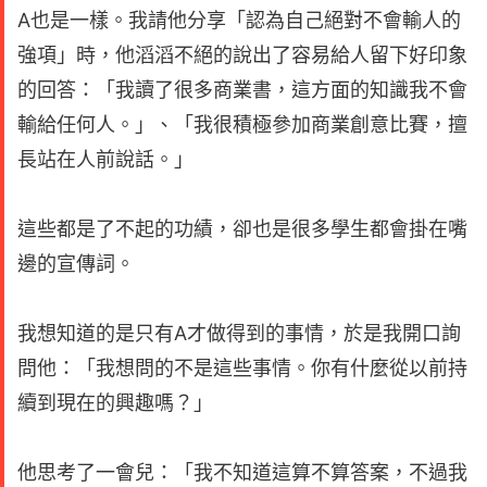
A也是一樣。我請他分享「認為自己絕對不會輸人的
強項」時，他滔滔不絕的說出了容易給人留下好印象
的回答：「我讀了很多商業書，這方面的知識我不會
輸給任何人。」、「我很積極參加商業創意比賽，擅
長站在人前說話。」
這些都是了不起的功績，卻也是很多學生都會掛在嘴
邊的宣傳詞。
我想知道的是只有A才做得到的事情，於是我開口詢
問他：「我想問的不是這些事情。你有什麼從以前持
續到現在的興趣嗎？」
他思考了一會兒：「我不知道這算不算答案，不過我