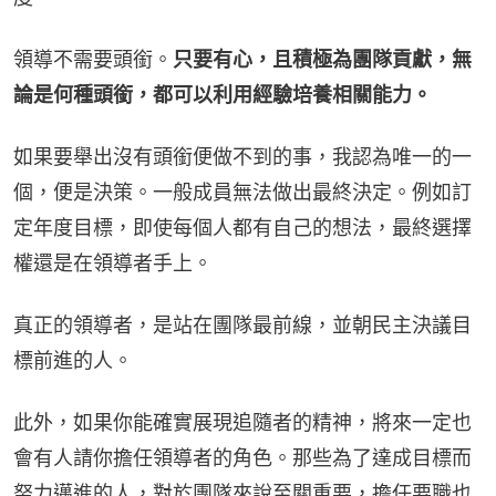
領導不需要頭銜。
只要有心，且積極為團隊貢獻，無
論是何種頭銜，都可以利用經驗培養相關能力。
如果要舉出沒有頭銜便做不到的事，我認為唯一的一
個，便是決策。一般成員無法做出最終決定。例如訂
定年度目標，即使每個人都有自己的想法，最終選擇
權還是在領導者手上。
真正的領導者，是站在團隊最前線，並朝民主決議目
標前進的人。
此外，如果你能確實展現追隨者的精神，將來一定也
會有人請你擔任領導者的角色。那些為了達成目標而
努力邁進的人，對於團隊來說至關重要，擔任要職也