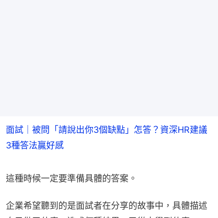
面試｜被問「請說出你3個缺點」怎答？資深HR建議
3種答法贏好感
這種時候一定要準備具體的答案。
企業希望聽到的是面試者在分享的故事中，具體描述