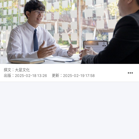
撰文：
大是文化
出版：
2025-02-18 13:26
更新：
2025-02-19 17:58