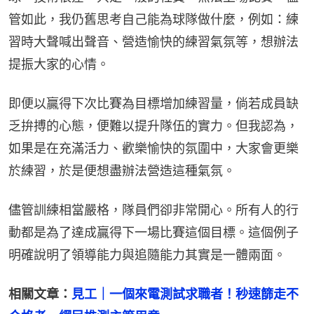
管如此，我仍舊思考自己能為球隊做什麼，例如：練
習時大聲喊出聲音、營造愉快的練習氣氛等，想辦法
提振大家的心情。
即便以贏得下次比賽為目標增加練習量，倘若成員缺
乏拚搏的心態，便難以提升隊伍的實力。但我認為，
如果是在充滿活力、歡樂愉快的氛圍中，大家會更樂
於練習，於是便想盡辦法營造這種氣氛。
儘管訓練相當嚴格，隊員們卻非常開心。所有人的行
動都是為了達成贏得下一場比賽這個目標。這個例子
明確說明了領導能力與追隨能力其實是一體兩面。
相關文章：
見工｜一個來電測試求職者！秒速篩走不