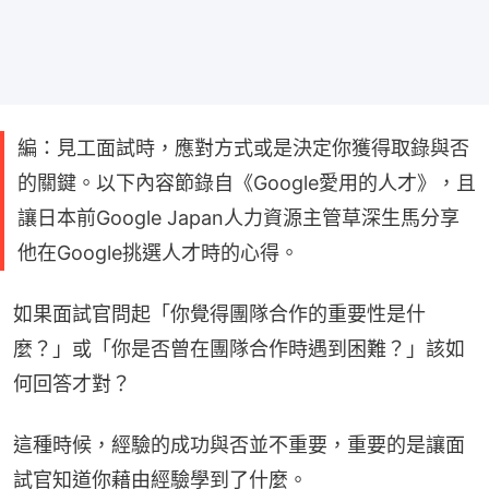
編：見工面試時，應對方式或是決定你獲得取錄與否
的關鍵。以下內容節錄自《Google愛用的人才》，且
讓日本前Google Japan人力資源主管草深生馬分享
他在Google挑選人才時的心得。
如果面試官問起「你覺得團隊合作的重要性是什
麼？」或「你是否曾在團隊合作時遇到困難？」該如
何回答才對？
這種時候，經驗的成功與否並不重要，重要的是讓面
試官知道你藉由經驗學到了什麼。