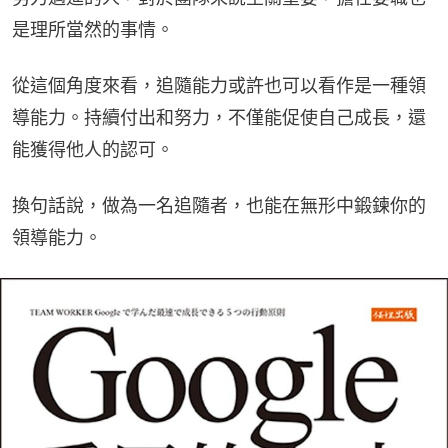
是理所當然的事情。
從這個角度來看，追隨能力或許也可以看作是一種領
導能力。持續付出和努力，不僅能促使自己成長，還
能獲得他人的認可。
換句話說，做為一名追隨者，也能在無形中鍛鍊你的
領導能力。