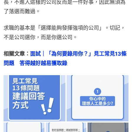
長，不進入這樣的公司反而是一件好事，因此無須為
了落選而難過。
求職的基本是「選擇能夠發揮強項的公司」。切記，
不是公司選你，而是你選公司。
相關文章：
面試｜「為何要錄用你？」見工常見13條
問題　答得越好越易獲取錄