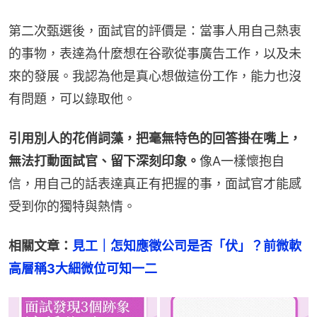
第二次甄選後，面試官的評價是：當事人用自己熱衷
的事物，表達為什麼想在谷歌從事廣告工作，以及未
來的發展。我認為他是真心想做這份工作，能力也沒
有問題，可以錄取他。
引用別人的花俏詞藻，把毫無特色的回答掛在嘴上，
無法打動面試官、留下深刻印象。
像A一樣懷抱自
信，用自己的話表達真正有把握的事，面試官才能感
受到你的獨特與熱情。
相關文章：
見工｜怎知應徵公司是否「伏」？前微軟
高層稱3大細微位可知一二