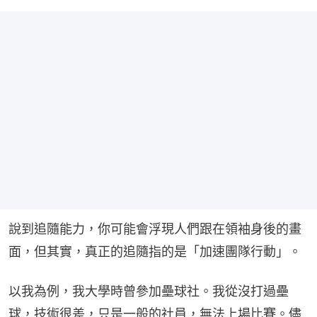
說到追隨能力，你可能會浮現人們跟在領袖身後的畫
面，但其實，真正的追隨指的是「加速團隊行動」。
以我為例，我大學時曾參加壘球社。我從沒打過壘
球，技術很差，只是一般的社員，無法上場比賽。儘