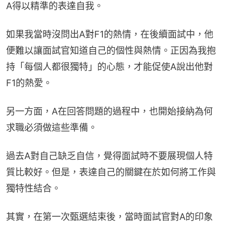
A得以精準的表達自我。
如果我當時沒問出A對F1的熱情，在後續面試中，他
便難以讓面試官知道自己的個性與熱情。正因為我抱
持「每個人都很獨特」的心態，才能促使A說出他對
F1的熱愛。
另一方面，A在回答問題的過程中，也開始接納為何
求職必須做這些準備。
過去A對自己缺乏自信，覺得面試時不要展現個人特
質比較好。但是，表達自己的關鍵在於如何將工作與
獨特性結合。
其實，在第一次甄選結束後，當時面試官對A的印象