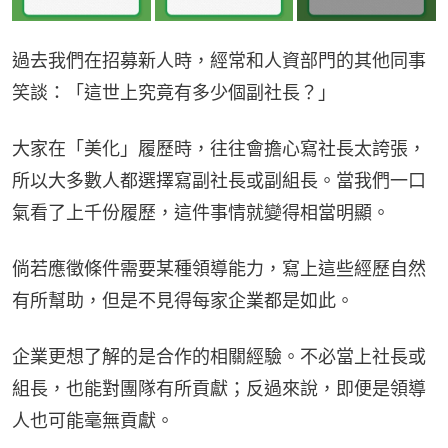
過去我們在招募新人時，經常和人資部門的其他同事
笑談：「這世上究竟有多少個副社長？」
大家在「美化」履歷時，往往會擔心寫社長太誇張，
所以大多數人都選擇寫副社長或副組長。當我們一口
氣看了上千份履歷，這件事情就變得相當明顯。
倘若應徵條件需要某種領導能力，寫上這些經歷自然
有所幫助，但是不見得每家企業都是如此。
企業更想了解的是合作的相關經驗。不必當上社長或
組長，也能對團隊有所貢獻；反過來說，即便是領導
人也可能毫無貢獻。