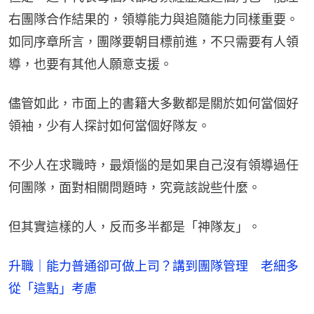
右團隊合作結果的，領導能力與追隨能力同樣重要。
如同序章所言，團隊要朝目標前進，不只需要有人領
導，也要有其他人願意支援。
儘管如此，市面上的書籍大多數都是關於如何當個好
領袖，少有人探討如何當個好隊友。
不少人在求職時，最煩惱的是如果自己沒有領導過任
何團隊，面對相關問題時，究竟該說些什麼。
但其實這樣的人，反而多半都是「神隊友」。
升職｜能力普通卻可做上司？講到團隊管理 老細多
從「這點」考慮