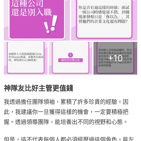
+
10
神隊友比好主管更值錢
我透過擔任團隊領袖，累積了許多珍貴的經驗。因
此，我建議你一旦獲得這樣的機會，一定要積極把
握。透過領導團隊，能培養出不同的視野和心態。
但是，這不代表每個人都必須經歷過這個角色。能左