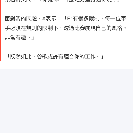
面對我的問題，A表示：「F1有很多限制，每一位車
手必須在規則的限制下，透過比賽展現自己的風格，
非常有趣。」
「既然如此，谷歌或許有適合你的工作。」