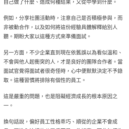
自己做了什麼、造成何種結果，又從中學到什麼。
例如，分享社團活動時，注意自己是否積極參與，而
非被動合作，以及如何將這份經驗具體解釋給別人
聽。期盼大家以這種方式來準備面試。
另一方面，不少企業直到現在依舊誤以為看似溫和、
不會與他人起衝突的人，才是良好的團隊合作者。當
面試官覺得面試者很奇怪時，心中便默默決定不予錄
取。這種習慣將排除有個性的員工。
這是嚴重的問題，也是阻礙經濟成長的根本原因之
一。
換句話說，偏好員工性格乖巧、順從的企業不會成