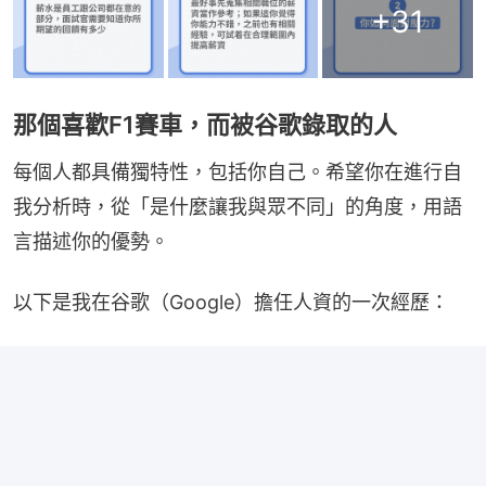
+
31
那個喜歡F1賽車，而被谷歌錄取的人
每個人都具備獨特性，包括你自己。希望你在進行自
我分析時，從「是什麼讓我與眾不同」的角度，用語
言描述你的優勢。
以下是我在谷歌（Google）擔任人資的一次經歷：