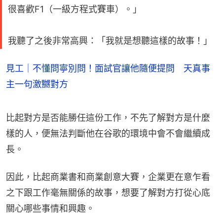
很喜歡F1（一級方程式賽車）。」
我聽了之後非常高興：「我就是想聽這樣的故事！」
見工｜不懂問寧別問！面試官讓他隨便提問 天真事
主一句激嬲對方
比起對方是否能勝任這份工作，不先了解對方是什麼
樣的人，便無法判斷他在谷歌的環境中會不會繼續成
長。
因此，比起商業書和商業創意大賽，企業更在意乍看
之下跟工作毫無關係的故事，想要了解對方打從心底
關心哪些事情和興趣。