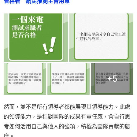
合格者　網民推測主管用意
+
5
然而，並不是所有領導者都能展現其領導能力。此處
的領導能力，是指對團隊的成果有責任感，會自行思
考如何活用自己與他人的強項，積極為團隊貢獻的態
度。