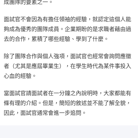
成團隊的要素之一。
面試官不會因為有擔任領袖的經驗，就認定這個人能
夠成為優秀的團隊成員。企業期盼的是求職者藉由過
去的合作，累積了哪些經驗、學到了什麼。
除了團隊合作與個人強項，面試官也經常會詢問應徵
者（尤其是應屆畢業生），在學生時代為某件事投入
心血的經驗。
當面試官請面試者在一分鐘之內說明時，大家都能有
條有理的介紹。但是，簡短的敘述並不能了解全貌，
因此，面試官通常會進一步追問。