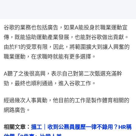
谷歌的業務也包括廣告，如果A能投身於職業運動宣
傳，既能協助運動產業發展，也能對谷歌做出貢獻。
由於F1的受眾有限，因此，將範圍擴大到讓人興奮的
職業運動，在求職時就能有更多選擇。
A聽了之後很高興，表示自己對第二次甄選充滿幹
勁，最終也順利通過，進入谷歌工作。
經過幾次人事異動，他目前的工作是製作體育相關的
網路廣告。
相關文章：
搵工｜收到公務員履歷一律不錄用？HR稱