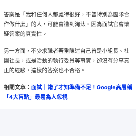
答案是「我和任何人都處得很好，不曾特別為團隊合
作做什麼」的人，可能會遭到淘汰。因為面試官會懷
疑答案的真實性。
另一方面，不少求職者著重陳述自己曾是小組長、社
團社長，或是活動的執行委員等事實，卻沒有分享真
正的經驗，這樣的答案也不合格。
相關文章：
面試｜錯了才知準備不足！Google高層稱
「4大盲點」最易為人忽視