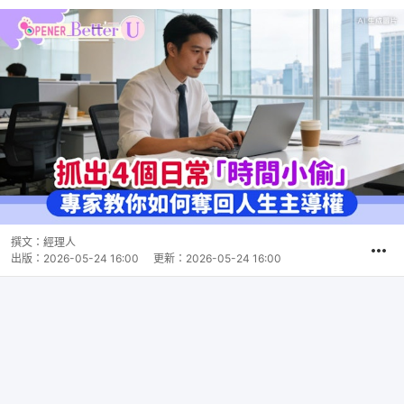
撰文：
經理人
出版：
2026-05-24 16:00
更新：
2026-05-24 16:00