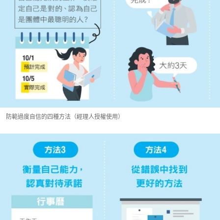
防範過度自信的四種方法（經理人授權使用）