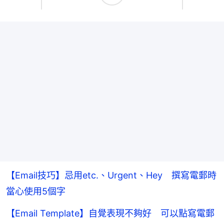
【Email技巧】忌用etc.、Urgent、Hey 撰寫電郵時
當心使用5個字
【Email Template】自覺表現不夠好 可以點寫電郵