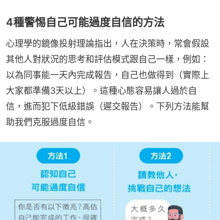
4種警惕自己可能過度自信的方法
心理學的鏡像投射理論指出，人在決策時，常會假設
其他人對狀況的思考和評估模式跟自己一樣，例如：
以為同事能一天內完成報告，自己也做得到（實際上
大家都準備3天以上）。這種心態容易讓人過於自
信，進而犯下低級錯誤（遲交報告）。下列方法能幫
助我們克服過度自信。