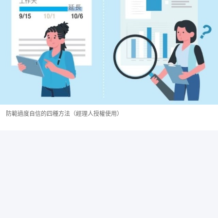
防範過度自信的四種方法（經理人授權使用）