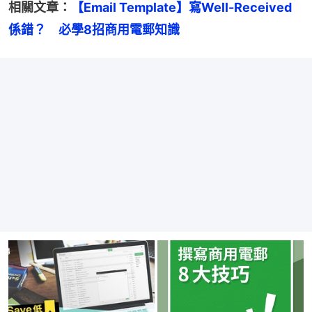
相關文章：
【Email Template】寫Well-Received
係錯？　必學8招商用電郵知識