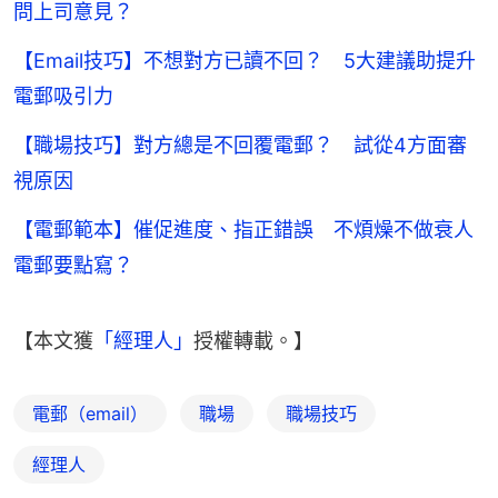
問上司意見？
【Email技巧】不想對方已讀不回？ 5大建議助提升
電郵吸引力
【職場技巧】對方總是不回覆電郵？ 試從4方面審
視原因
【電郵範本】催促進度、指正錯誤 不煩燥不做衰人
電郵要點寫？
【本文獲
「經理人」
授權轉載。】
電郵（email）
職場
職場技巧
經理人