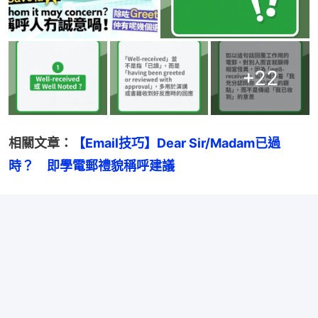
+
22
相關文章：
【Email技巧】Dear Sir/Madam已過
時？　即學電郵禮貌稱呼建議