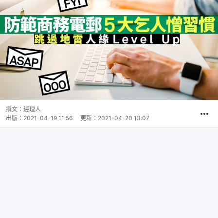
撰文：
經理人
出版：
2021-04-19 11:56
更新：
2021-04-20 13:07