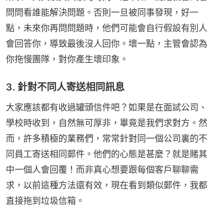
問問看誰能解決問題。否則一旦被同事發現，好一
點，未來你再問問題時，他們可能會自行假設有別人
會回答你，導致最後沒人回你。壞一點，主管會認為
你拖慢團隊，對你產生壞印象。
3. 針對不同人寄送相同訊息
大家應該都有收過罐頭信件吧？如果是在面試公司、
學校時收到，自然無可厚非，畢竟是我們求對方。然
而，許多積極的業務們，常常針對同一個公司裏的不
同員工寄送相同郵件。他們的心態是甚麼？就是賭其
中一個人會回覆！而非真心想要跟每個客戶聊聊需
求，以前這種方法還有效，現在看到類似郵件，我都
直接拖到垃圾信箱。