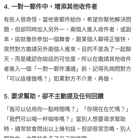
4. 一對一郵件中，增添其他收件者
有些人很奇怪，當他寄郵件給你，希望你幫他解決問
題，但卻同時加入另外一、兩個人進入收件者，或副
本。這就像你參加一個舞會，跟某個人聊得正愉快，
突然對方邀請另外兩個人進來。目的不是為了一起聊
天，而是確認你說話的可信度。所以在邀請其他收件
者進入一個「一對一郵件溝通」前，記得先詢問對方
「可以這樣做嗎？」如果對方不介意，再做。
5. 要求幫助，卻不主動提及任何回饋
「我可以佔用你一點時間嗎？」「你現在在忙嗎？」
「我們可以喝一杯咖啡嗎？」當別人想要尋求幫助
時，通常就會問出以上幾句話。但卻很常忽略，別人