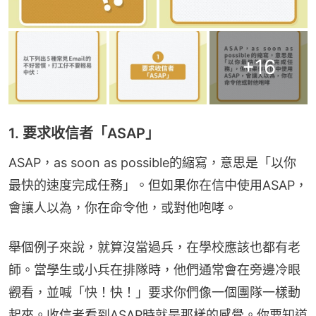
+
16
1. 要求收信者「ASAP」
ASAP，as soon as possible的縮寫，意思是「以你
最快的速度完成任務」。但如果你在信中使用ASAP，
會讓人以為，你在命令他，或對他咆哮。
舉個例子來說，就算沒當過兵，在學校應該也都有老
師。當學生或小兵在排隊時，他們通常會在旁邊冷眼
觀看，並喊「快！快！」要求你們像一個團隊一樣動
起來。收信者看到ASAP時就是那樣的感覺。你要知道