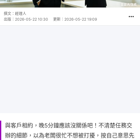
撰文：
經理人
出版：
2026-05-22 10:30
更新：
2026-05-22 19:09
與客戶相約，晚5分鐘應該沒關係吧！不清楚任務交
辦的細節，以為老闆很忙不想被打擾，按自己意思先