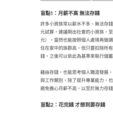
盲點1：月薪不高 無法存錢
許多小資族常以薪水不多、無法存錢來
元試算，建議剛出社會的小資族，至少
元），當然也能按照個人處境再做調
住在家中的族群高，但只要扣除所有
錢，之後可以依此為基準來執行儲蓄
藉由存錢，也能思考個人職涯發展，
與工作類別，除了提升專業能力，也
避免擔心月薪不高，以至於無力存錢
盲點2：花完錢 才想到要存錢