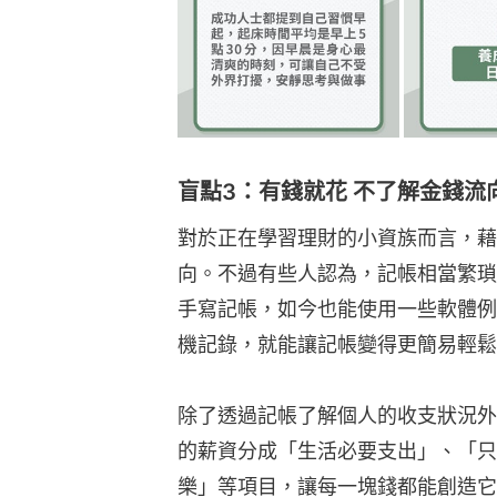
盲點3：有錢就花 不了解金錢流
對於正在學習理財的小資族而言，藉
向。不過有些人認為，記帳相當繁瑣
手寫記帳，如今也能使用一些軟體例
機記錄，就能讓記帳變得更簡易輕鬆
除了透過記帳了解個人的收支狀況外
的薪資分成「生活必要支出」、「只
樂」等項目，讓每一塊錢都能創造它