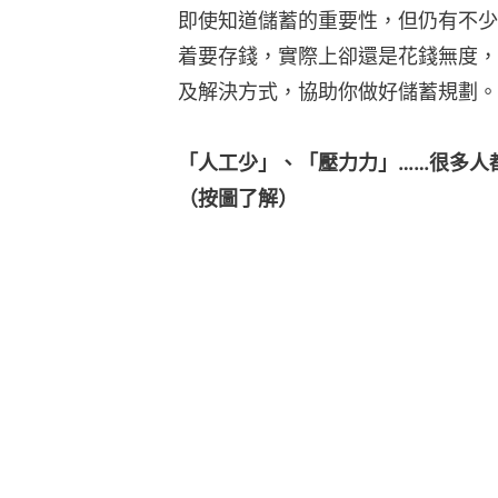
即使知道儲蓄的重要性，但仍有不少
着要存錢，實際上卻還是花錢無度，
及解決方式，協助你做好儲蓄規劃。
「人工少」、「壓力力」……很多人
（按圖了解）