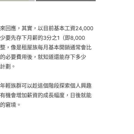
回應，其實，以目前基本工資24,000
要先存下月薪的3分之1（即8,000
整，像是租屋族每月基本開銷通常會比
的必要費用後，就知道還能存下多少
計劃。
年輕族群可以趁這個階段探索個人興趣
有機會增加薪資的成長幅度，日後就能
的窘境。