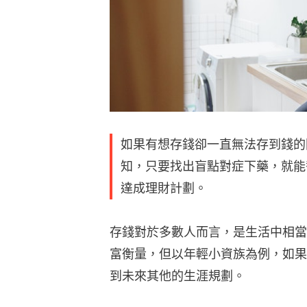
如果有想存錢卻一直無法存到錢的
知，只要找出盲點對症下藥，就能
達成理財計劃。
存錢對於多數人而言，是生活中相當
富衡量，但以年輕小資族為例，如果
到未來其他的生涯規劃。