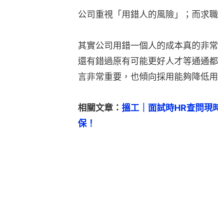
公司重視「用錯人的風險」；而求職
其實公司用錯一個人的成本真的非常
還有錯過原有可能更好人才等通通都
言非常重要，也傾向採用能夠降低用
相關文章：
搵工｜面試時HR查問現
保！