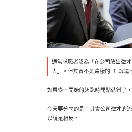
通常求職者認為「在公司放出徵才
人」。但其實不是這樣的 ！ 戰
如果從一開始的起跑時間點就錯了，
今天要分享的是：其實公司徵才的流
以說是相反。