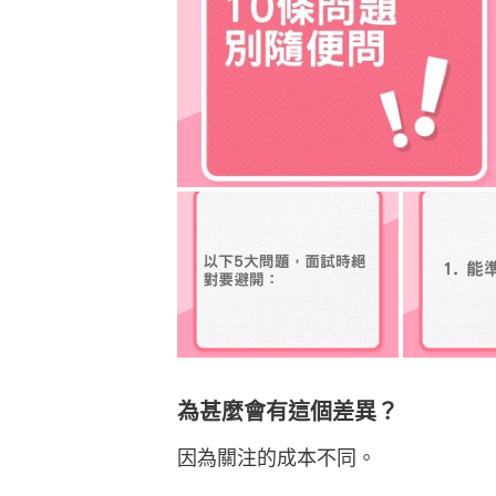
為甚麼會有這個差異？
因為關注的成本不同。