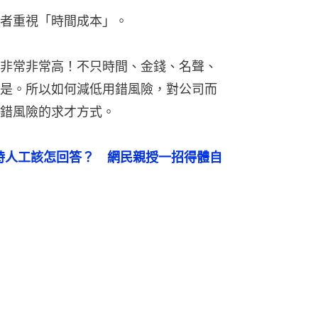
者重視「時間成本」。
非常非常高！不只時間、金錢、名聲、
是。所以如何減低用錯風險，對公司而
錯風險的求才方式。
時人工該怎回答？　網民親授一招得體自