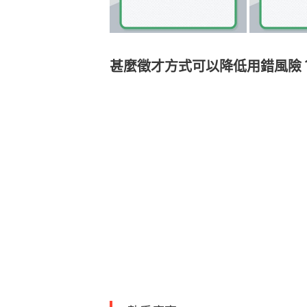
甚麼徵才方式可以降低用錯風險