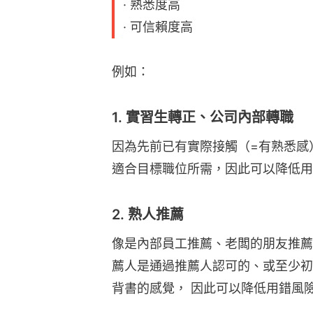
· 熟悉度高
· 可信賴度高
例如：
1. 實習生轉正、公司內部轉職
因為先前已有實際接觸（=有熟悉感
適合目標職位所需，因此可以降低用
2. 熟人推薦
像是內部員工推薦、老闆的朋友推薦
薦人是通過推薦人認可的、或至少初
背書的感覺， 因此可以降低用錯風