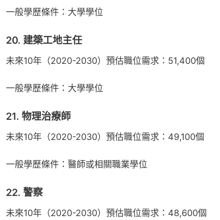
一般學歷條件：大學學位
20. 建築工地主任
未來10年（2020-2030）預估職位需求：51,400個
一般學歷條件：大學學位
21. 物理治療師
未來10年（2020-2030）預估職位需求：49,100個
一般學歷條件：醫師或相關職業學位
22. 警察
未來10年（2020-2030）預估職位需求：48,600個