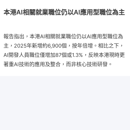
本港AI相關就業職位仍以AI應用型職位為主
報告指出，本港AI相關就業職位仍以AI應用型職位為
主，2025年新增約6,900個，按年倍增。相比之下，
AI開發人員職位僅增加87個或1.3%，反映本港現時更
著重AI技術的應用及整合，而非核心技術研發。