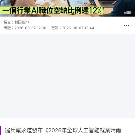
撰文：
數因斯坦
出版：
2026-08-07 12:30
更新：
2026-08-07 13:44
羅兵咸永道發布《2026年全球人工智能就業晴雨