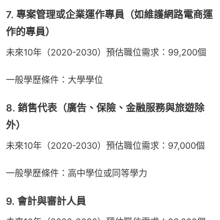
7. 專案管理或企業運作專員（如維護網路電商運
作的專員）
未來10年（2020-2030）預估職位需求：99,200個
一般學歷條件：大學學位
8. 銷售代表（廣告、保險、金融服務與旅遊除
外）
未來10年（2020-2030）預估職位需求：97,000個
一般學歷條件：高中學位或同等學力
9. 會計與審計人員