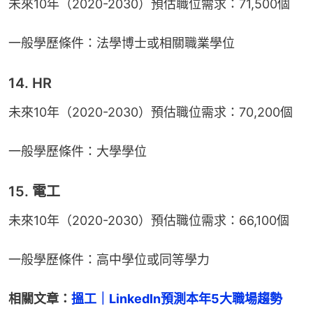
未來10年（2020-2030）預估職位需求：71,500個
一般學歷條件：法學博士或相關職業學位
14. HR
未來10年（2020-2030）預估職位需求：70,200個
一般學歷條件：大學學位
15. 電工
未來10年（2020-2030）預估職位需求：66,100個
一般學歷條件：高中學位或同等學力
相關文章：
搵工｜LinkedIn預測本年5大職場趨勢　