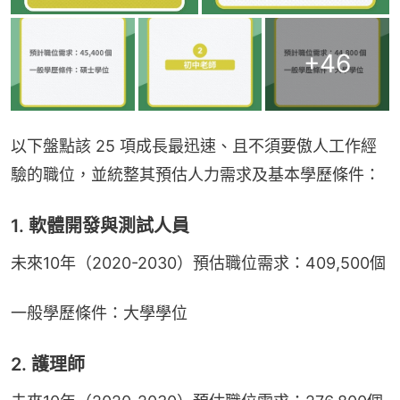
+
46
以下盤點該 25 項成長最迅速、且不須要傲人工作經
驗的職位，並統整其預估人力需求及基本學歷條件：
1. 軟體開發與測試人員
未來10年（2020-2030）預估職位需求：409,500個
一般學歷條件：大學學位
2. 護理師