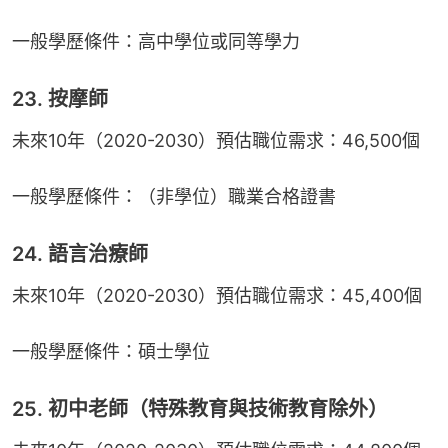
一般學歷條件：高中學位或同等學力
23. 按摩師
未來10年（2020-2030）預估職位需求：46,500個
一般學歷條件：（非學位）職業合格證書
24. 語言治療師
未來10年（2020-2030）預估職位需求：45,400個
一般學歷條件：碩士學位
25. 初中老師（特殊教育與技術教育除外）