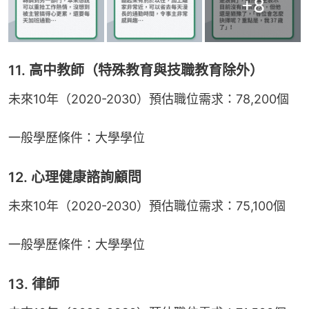
+
8
11. 高中教師（特殊教育與技職教育除外）
未來10年（2020-2030）預估職位需求：78,200個
一般學歷條件：大學學位
12. 心理健康諮詢顧問
未來10年（2020-2030）預估職位需求：75,100個
一般學歷條件：大學學位
13. 律師