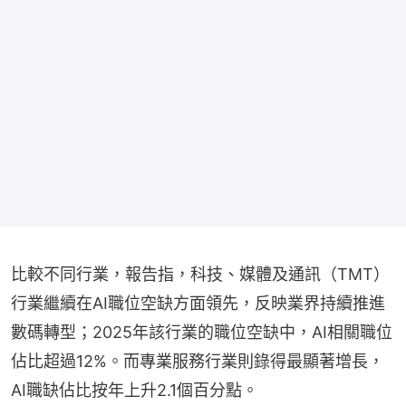
比較不同行業，報告指，科技、媒體及通訊（TMT）
行業繼續在AI職位空缺方面領先，反映業界持續推進
數碼轉型；2025年該行業的職位空缺中，AI相關職位
佔比超過12%。而專業服務行業則錄得最顯著增長，
AI職缺佔比按年上升2.1個百分點。