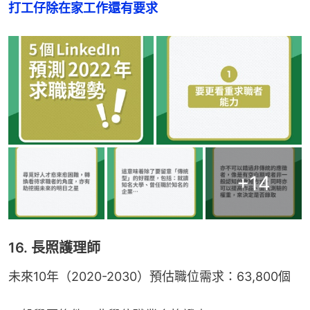
打工仔除在家工作還有要求
+
14
16. 長照護理師
未來10年（2020-2030）預估職位需求：63,800個