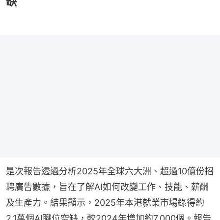
缺
是次報告透過分析2025年全球六大洲、超過10億份招
聘廣告數據，旨在了解AI如何改變工作、技能、薪酬
及生產力。結果顯示，2025年本港就業市場錄得約
2.1萬個AI職位空缺，較2024年增加約7,000個。報告