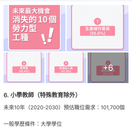
+
6
6. 小學教師（特殊教育除外）
未來10年（2020-2030）預估職位需求：101,700個
一般學歷條件：大學學位