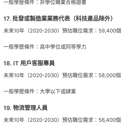
一般學歷條件：非學位職業合格證書
17. 批發或製造業業務代表（科技產品除外）
未來10年（2020-2030）預估職位需求：59,400個
一般學歷條件：高中學位或同等學力
18. IT 用戶客服專員
未來10年（2020-2030）預估職位需求：58,000個
一般學歷條件：大學以下或肄業
19. 物流管理人員
未來10年（2020-2030）預估職位需求：56,400個