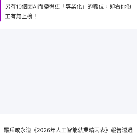
另有10個因AI而變得更「專業化」的職位，即看你份
工有無上榜！
羅兵咸永道《2026年人工智能就業晴雨表》報告透過