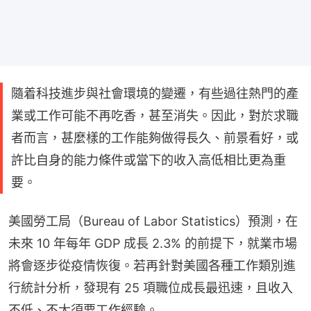
隨着科技進步與社會環境的變遷，有些過往熱門的產
業或工作可能不再吃香，甚至消失。因此，對於求職
者而言，甚麼樣的工作能夠做得長久、前景看好，或
許比自身的能力條件或當下的收入高低相比更為重
要。
美國勞工局（Bureau of Labor Statistics）預測，在
未來 10 年每年 GDP 成長 2.3% 的前提下，就業市場
將會逐步從疫情恢復。若再針對美國各種工作類別進
行統計分析，發現有 25 項職位成長最迅速，且收入
不低、不太須要工作經驗。