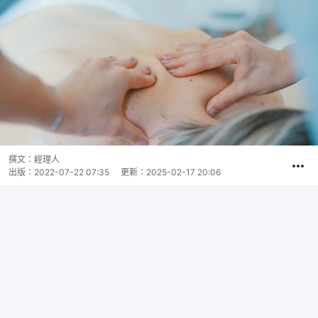
撰文：
經理人
出版：
2022-07-22 07:35
更新：
2025-02-17 20:06