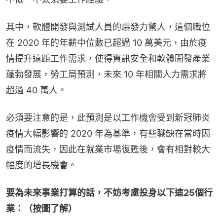
其中，軟體開發與測試人員的爆發力驚人，這個職位
在 2020 年的年薪中位數已超過 10 萬美元，由於疫
情提升遠距工作需求，使得資訊安全和軟體開發產業
蓬勃發展，勞工局預測，未來 10 年相關人力需求將
超過 40 萬人。
必須要注意的是，此預測是以工作機會受到新冠肺炎
疫情大幅影響的 2020 年為基準，有些職缺在當時因
疫情而流失，因此在就業市場復甦後，會有相對較大
幅度的增長機會。
要為未來事業打算的話，不妨考慮投身以下這25個行
業：（按圖了解）