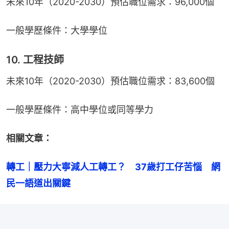
未來10年（2020-2030）預估職位需求：96,000個
一般學歷條件：大學學位
10. 工程技師
未來10年（2020-2030）預估職位需求：83,600個
一般學歷條件：高中學位或同等學力
相關文章：
轉工｜壓力大寧減人工轉工？　37歲打工仔苦惱　網
民一語道出關鍵