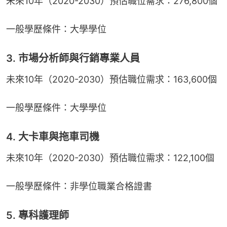
未來10年（2020-2030）預估職位需求：276,800個
一般學歷條件：大學學位
3. 市場分析師與行銷專業人員
未來10年（2020-2030）預估職位需求：163,600個
一般學歷條件：大學學位
4. 大卡車與拖車司機
未來10年（2020-2030）預估職位需求：122,100個
一般學歷條件：非學位職業合格證書
5. 專科護理師