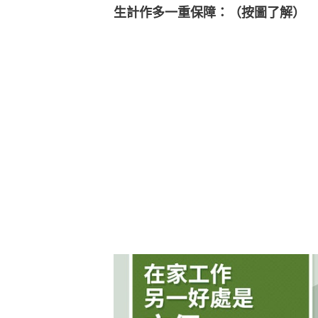
生計作多一重保障：（按圖了解）