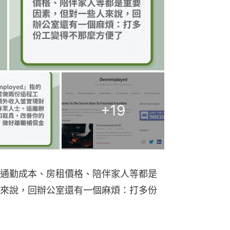
+
19
通勤成本、房租價格、陪伴家人等都是
來說，回辦公室還有一個麻煩：打多份