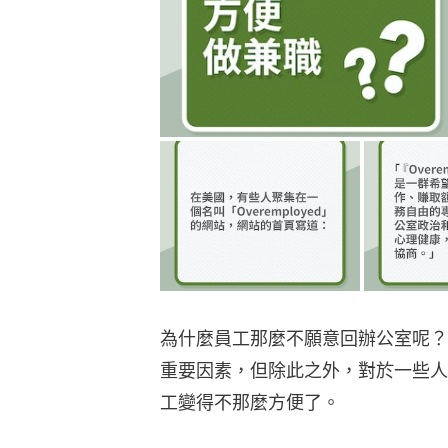
為什麼員工那麼不願意回辦公室呢？
重要因素，但除此之外，對於一些人
工變得不那麼方便了。