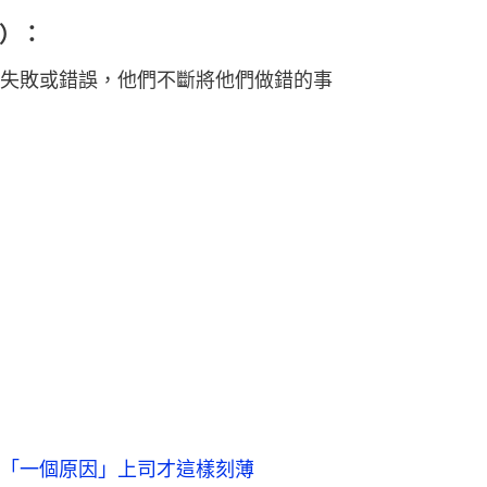
s）：
失敗或錯誤，他們不斷將他們做錯的事
「一個原因」上司才這樣刻薄