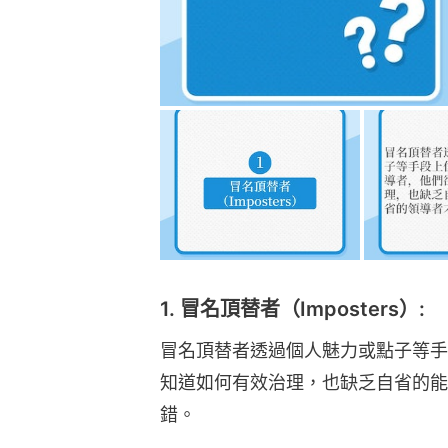
1. 冒名頂替者（Imposters）:
冒名頂替者透過個人魅力或點子等手
知道如何有效治理，也缺乏自省的能
錯。