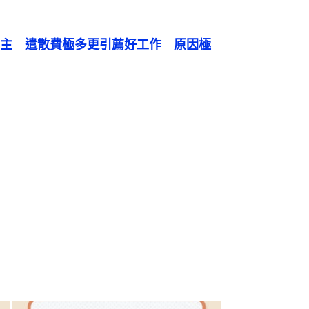
主　遣散費極多更引薦好工作　原因極