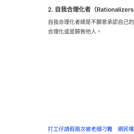
2. 自我合理化者（Rationalizer
自我合理化者總是不願意承認自己的
合理化或是歸咎他人。
打工仔請假兩次被老細刁難 網民嘆