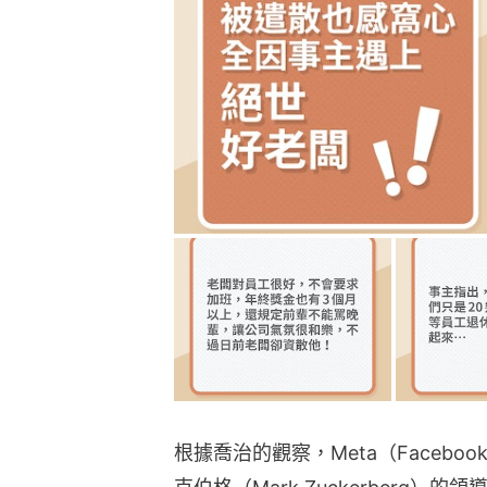
根據喬治的觀察，Meta（Faceb