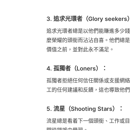
3. 追求光環者（Glory seeker
追求光環者總是以他們能賺進多少錢
麼榮耀的頭銜而沾沾自喜。他們總是
價值之前，並對此永不滿足。
4. 孤獨者（Loners）：
孤獨者拒絕任何信任關係或支援網絡
工的任何建議和反饋，這也導致他們
5. 流星（Shooting Stars）：
流星總是看着下一個頭銜、工作或目