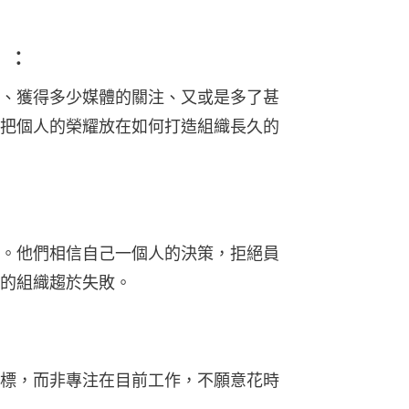
s）：
、獲得多少媒體的關注、又或是多了甚
把個人的榮耀放在如何打造組織長久的
。他們相信自己一個人的決策，拒絕員
的組織趨於失敗。
標，而非專注在目前工作，不願意花時