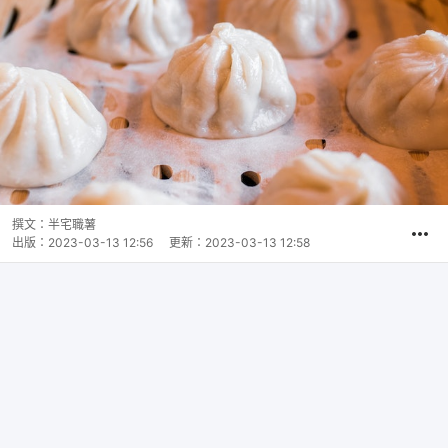
撰文：
半宅職薯
出版：
2023-03-13 12:56
更新：
2023-03-13 12:58