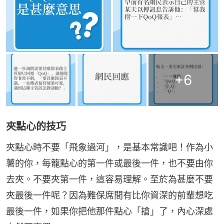
+
6
夾點心的技巧
夾點心時不要「飛象過河」，是基本常識吧！作為小
薯的你，每籠點心的第一件或最後一件，也不要由你
去夾。不要夾第一件，這容易理解。至於為甚麼不要
夾最後一件呢？因為難保席間有比你資深的前輩想吃
最後一件，如果你把他那件點心「搶」了，內心深處