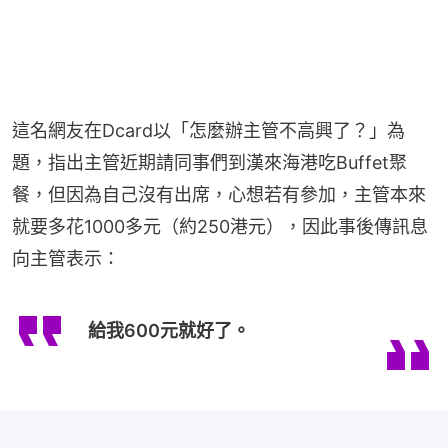
這名網友在Dcard以「怎麼辦主管不高興了？」為
題，指出主管近期請同事們到漢來海港吃Buffet聚
餐，但因為自己沒有出席，心想若有參加，主管本來
就要多花1000多元（約250港元），因此事後傳訊息
向主管表示：
給我600元就好了。