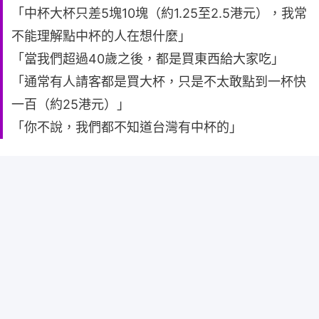
「中杯大杯只差5塊10塊（約1.25至2.5港元），我常
不能理解點中杯的人在想什麼」
「當我們超過40歲之後，都是買東西給大家吃」
「通常有人請客都是買大杯，只是不太敢點到一杯快
一百（約25港元）」
「你不說，我們都不知道台灣有中杯的」