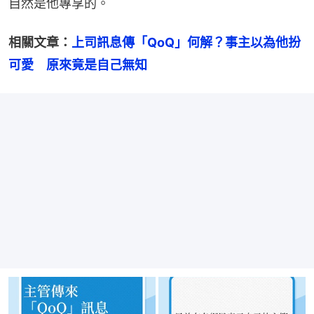
自然是他專享的。
相關文章：
上司訊息傳「QoQ」何解？事主以為他扮
可愛　原來竟是自己無知