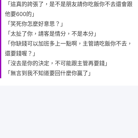
「這真的誇張了，是不是朋友請你吃飯你不去還會跟
他要600的」
「笑死你怎麼好意思？」
「太扯了你，請客是情分，不是本分」
「你缺錢可以加班多上一點啊，主管請吃飯你不去，
還要錢喔？」
「沒去是你的決定，不可能跟主管再要錢」
「無言到我不知道要回什麼你贏了」