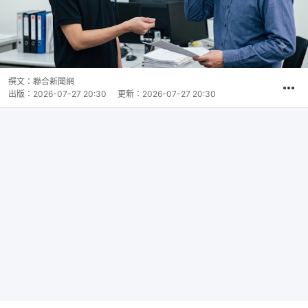
撰文：
聯合新聞網
出版：
2026-07-27 20:30
更新：
2026-07-27 20:30