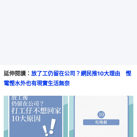
延伸閱讀：
放了工仍留在公司？網民推10大理由　慳
電慳水外也有現實生活無奈