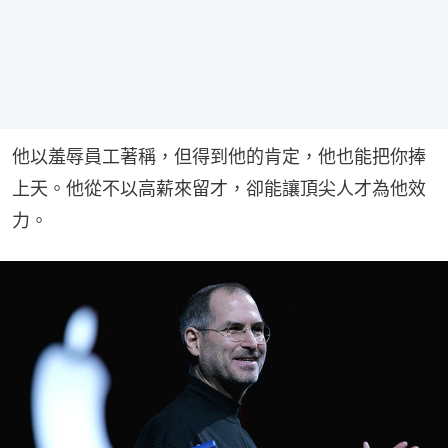
他以羞辱員工著稱，但得到他的肯定，他也能把你捧
上天。他從不以高薪來留才，卻能讓頂尖人才為他效
力。