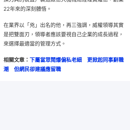
22年來的深刻體悟。
在業界以「兇」出名的他，再三強調，威權領導其實
是把雙面刃，領導者應該要視自己企業的成長過程，
來選擇最適當的管理方式。
相關文章：
下屬當眾鬧爆偏私老細　更掀起同事辭職
潮　但網民卻建議應留職