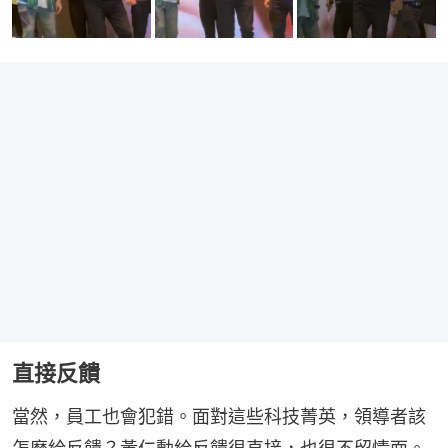
直接反饋
當然，員工也會犯錯。面對這些科技菁英，領導者該