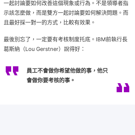
一起討論要如何改善這個現象或行為。不是領導者指
示該怎麼做，而是雙方一起討論要如何解決問題。而
且最好採一對一的方式，比較有效果。
最後別忘了，一定要有考核制度托底。IBM前執行長
葛斯納（Lou Gerstner）說得好：
員工不會做你希望他做的事，他只
會做你要考核的事。