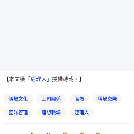
【本文獲
「經理人」
授權轉載。】
職場文化
上司關係
職場
職場交際
團隊管理
理想職場
經理人