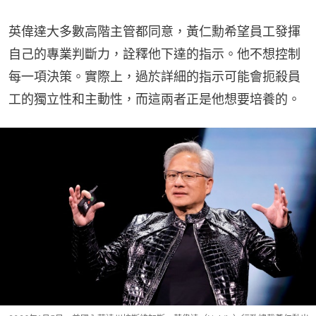
英偉達大多數高階主管都同意，黃仁勳希望員工發揮
自己的專業判斷力，詮釋他下達的指示。他不想控制
每一項決策。實際上，過於詳細的指示可能會扼殺員
工的獨立性和主動性，而這兩者正是他想要培養的。