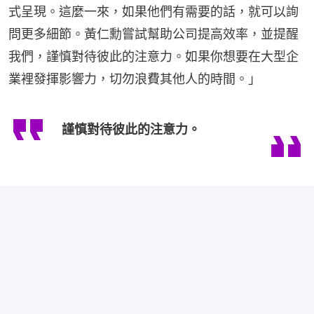
式呈現。這麼一來，如果他們有需要的話，就可以詢
問更多細節。黃仁勳嘗試幫助公司提高效率，並提醒
我們，謹慎對待彼此的注意力。如果你想要在大型企
業裡發揮影響力，切勿浪費其他人的時間。」
謹慎對待彼此的注意力。