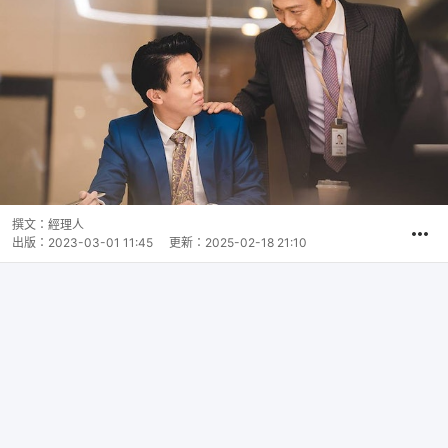
撰文：
經理人
出版：
2023-03-01 11:45
更新：
2025-02-18 21:10