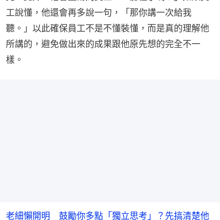
工說懂，他還會再多說一句，「那你講一次給我
聽。」以此確保員工不是不懂裝懂，而是真的理解他
所講的，避免做出來的成果跟他原先想的完全不一
樣。
老細懶開明 鼓勵你多點「獨立思考」？先搞清楚他