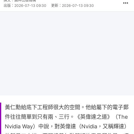
撰文：
圓神出版機構
出版：
2026-07-13 09:30
更新：
2026-07-13 09:30
黃仁勳給底下工程師很大的空間。他給屬下的電子郵
件往往簡單到只有兩、三行。《英偉達之道》（The
Nvidia Way）中說，對英偉達（Nvidia，又稱輝達）