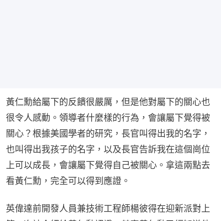
黃仁勳給屬下的反饋很嚴厲，但是他對屬下的關心也
很令人感動。領導者什麼樣的行為，會讓屬下覺得被
關心？根據美國學者的研究，長官叫得出我的名字，
也叫得出我孩子的名字，以及長官告訴我在這個崗位
上可以成長，會讓屬下覺得自己被關心。拿這兩點去
看黃仁勳，完全可以得到應證。
英偉達前開發人員兼技術工程師楊彼得在迎新派對上