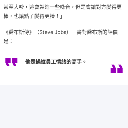
甚至大吵，這會製造一些噪音，但是會讓對方變得更
棒，也讓點子變得更棒！」
《喬布斯傳》（Steve Jobs）一書對喬布斯的評價
是：
他是操縱員工情緒的高手。