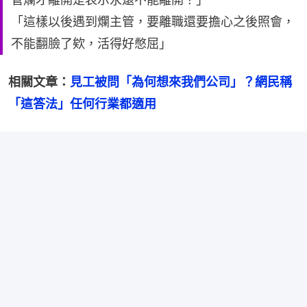
「這樣以後遇到爛主管，要離職還要擔心之後照會，
不能翻臉了欸，活得好憋屈」
相關文章：
見工被問「為何想來我們公司」？網民稱
「這答法」任何行業都適用