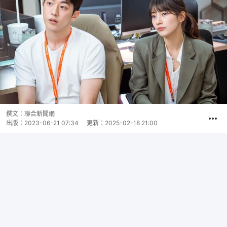
撰文：
聯合新聞網
出版：
2023-06-21 07:34
更新：
2025-02-18 21:00