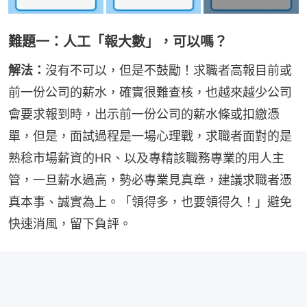
難題一：人工「報大數」，可以嗎？
解法：
沒有不可以，但是不鼓勵！求職者高報目前或
前一份公司的薪水，確實很難查核，也越來越少公司
會要求報到時，出示前一份公司的薪水條或扣繳憑
單，但是，面試過程是一場心理戰，求職者面對的是
熟稔市場薪資的HR、以及專精該職務專業的用人主
管，一旦薪水過高，勢必專業見真章，建議求職者憑
真本事、誠實為上。「領得多，也要領得久！」避免
快速消風，留下負評。