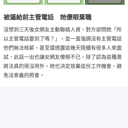
被逼給前主管電話 她傻眼棄職
沒想到三天後女網友主動聯絡人資，對方卻問她「所
以主管電話要到了嗎？」，並一直強調沒有主管電話
他們無法核薪，甚至還透露這幾天陸續有很多人來面
試，此話一出也讓女網友傻眼不已，除了認為這種激
將法真的很沒用外，她也決定捨棄這份工作機會，避
免沒意義的照會。