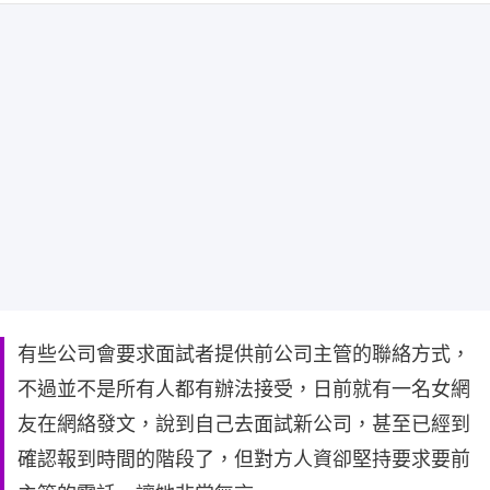
有些公司會要求面試者提供前公司主管的聯絡方式，
不過並不是所有人都有辦法接受，日前就有一名女網
友在網絡發文，說到自己去面試新公司，甚至已經到
確認報到時間的階段了，但對方人資卻堅持要求要前