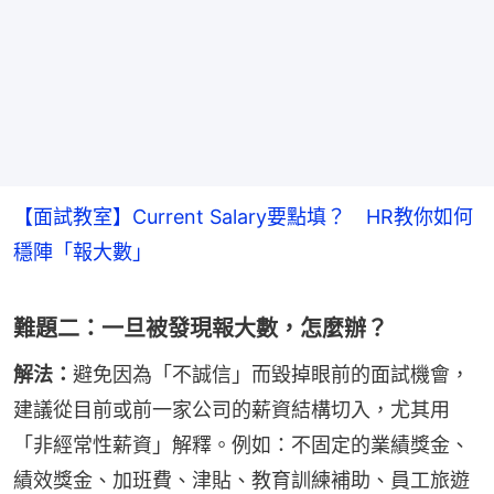
【面試教室】Current Salary要點填？ HR教你如何
穩陣「報大數」
難題二：一旦被發現報大數，怎麼辦？
解法：
避免因為「不誠信」而毀掉眼前的面試機會，
建議從目前或前一家公司的薪資結構切入，尤其用
「非經常性薪資」解釋。例如：不固定的業績獎金、
績效獎金、加班費、津貼、教育訓練補助、員工旅遊