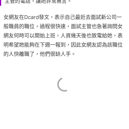
主管的電話，讓她非常無言。
女網友在Dcard發文，表示自己最近去面試新公司一
般職員的職位，過程很快速，面試主管也急著詢問女
網友何時可以開始上班，人資幾天後也致電給她，表
明希望她能夠在下週一報到，因此女網友認為該職位
的人快離職了，他們很缺人手。