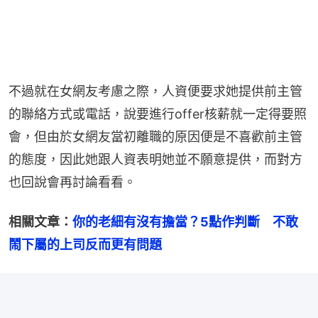
不過就在女網友考慮之際，人資便要求她提供前主管
的聯絡方式或電話，說要進行offer核薪就一定得要照
會，但由於女網友當初離職的原因便是不喜歡前主管
的態度，因此她跟人資表明她並不願意提供，而對方
也回說會再討論看看。
相關文章：
你的老細有沒有擔當？5點作判斷　不敢
鬧下屬的上司反而更有問題