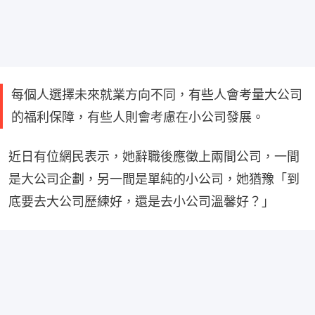
每個人選擇未來就業方向不同，有些人會考量大公司
的福利保障，有些人則會考慮在小公司發展。
近日有位網民表示，她辭職後應徵上兩間公司，一間
是大公司企劃，另一間是單純的小公司，她猶豫「到
底要去大公司歷練好，還是去小公司溫馨好？」