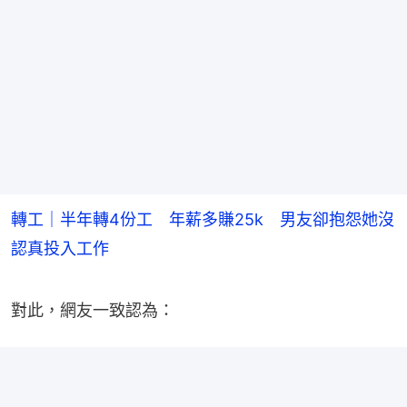
轉工｜半年轉4份工 年薪多賺25k 男友卻抱怨她沒
認真投入工作
對此，網友一致認為：