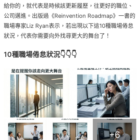
給你的，就代表是時候該更新履歷，往更好的職位、
公司邁進。出版過《Reinvention Roadmap》一書的
職場專家Liz Ryan表示，若出現以下這10種職場倦怠
狀況，代表你需要向外找尋更大的舞台了！
10種職場倦怠狀況👇👇👇
+
6