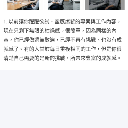
1. 以前讓你躍躍欲試、靈感爆發的專案與工作內容，
現在只剩下無限的枯燥感。很簡單，因為同樣的內
容，你已經做過無數遍，已經不再有挑戰、也沒有成
就感了。有的人甘於每日重複相同的工作，但是你很
清楚自己需要的是新的挑戰，所帶來豐富的成就感。