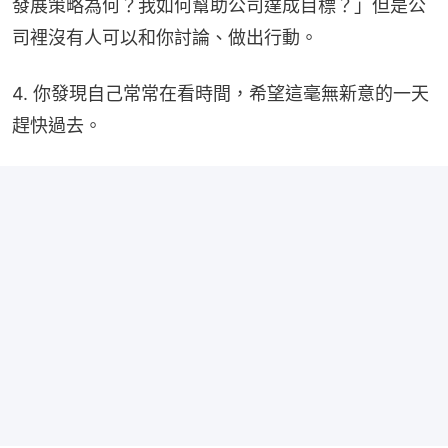
發展策略為何？我如何幫助公司達成目標？」但是公
司裡沒有人可以和你討論、做出行動。
4. 你發現自己常常在看時間，希望這毫無新意的一天
趕快過去。