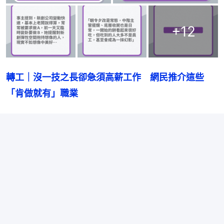
+
12
轉工｜沒一技之長卻急須高薪工作　網民推介這些
「肯做就有」職業