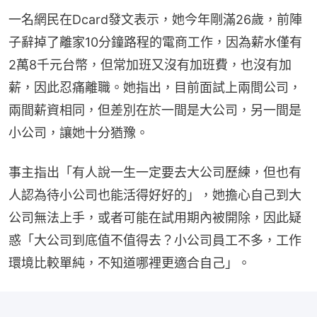
一名網民在Dcard發文表示，她今年剛滿26歲，前陣
子辭掉了離家10分鐘路程的電商工作，因為薪水僅有
2萬8千元台幣，但常加班又沒有加班費，也沒有加
薪，因此忍痛離職。她指出，目前面試上兩間公司，
兩間薪資相同，但差別在於一間是大公司，另一間是
小公司，讓她十分猶豫。
事主指出「有人說一生一定要去大公司歷練，但也有
人認為待小公司也能活得好好的」，她擔心自己到大
公司無法上手，或者可能在試用期內被開除，因此疑
惑「大公司到底值不值得去？小公司員工不多，工作
環境比較單純，不知道哪裡更適合自己」。