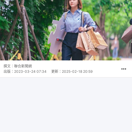
撰文：
聯合新聞網
出版：
2023-03-24 07:34
更新：
2025-02-18 20:59