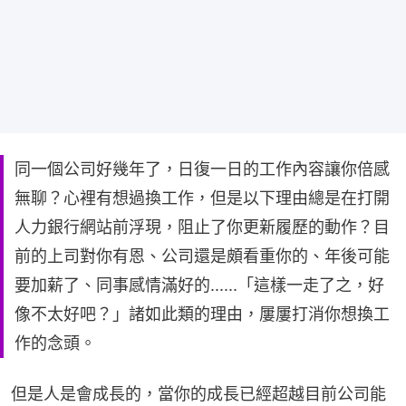
同一個公司好幾年了，日復一日的工作內容讓你倍感
無聊？心裡有想過換工作，但是以下理由總是在打開
人力銀行網站前浮現，阻止了你更新履歷的動作？目
前的上司對你有恩、公司還是頗看重你的、年後可能
要加薪了、同事感情滿好的......「這樣一走了之，好
像不太好吧？」諸如此類的理由，屢屢打消你想換工
作的念頭。
但是人是會成長的，當你的成長已經超越目前公司能