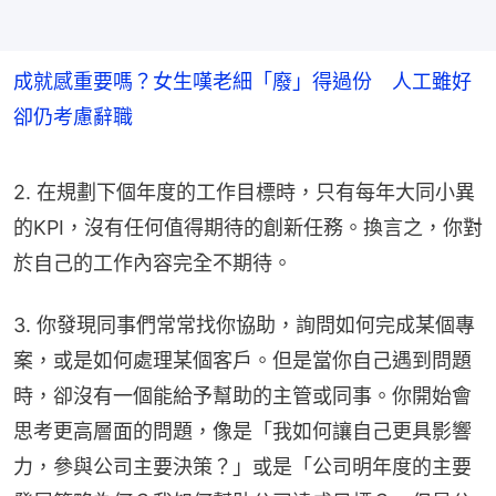
成就感重要嗎？女生嘆老細「廢」得過份 人工雖好
卻仍考慮辭職
2. 在規劃下個年度的工作目標時，只有每年大同小異
的KPI，沒有任何值得期待的創新任務。換言之，你對
於自己的工作內容完全不期待。
3. 你發現同事們常常找你協助，詢問如何完成某個專
案，或是如何處理某個客戶。但是當你自己遇到問題
時，卻沒有一個能給予幫助的主管或同事。你開始會
思考更高層面的問題，像是「我如何讓自己更具影響
力，參與公司主要決策？」或是「公司明年度的主要