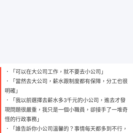
．「可以在大公司工作，就不要去小公司」
．「當然去大公司，薪水跟制度都有保障，分工也很
明確」
．「我以前選擇去薪水多3千元的小公司，進去才發
現問題很嚴重，我只是一個小職員，卻接手了一堆奇
怪的行政事務」
．「誰告訴你小公司溫馨的？事情每天都多到不行，