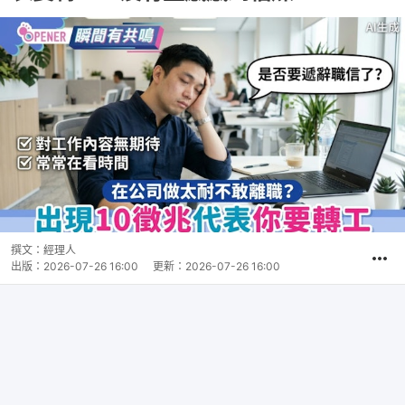
撰文：
經理人
出版：
2026-07-26 16:00
更新：
2026-07-26 16:00