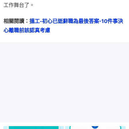
工作舞台了。
相關閱讀：
搵工-初心已逝辭職為最後答案-10件事決
心離職前該認真考慮