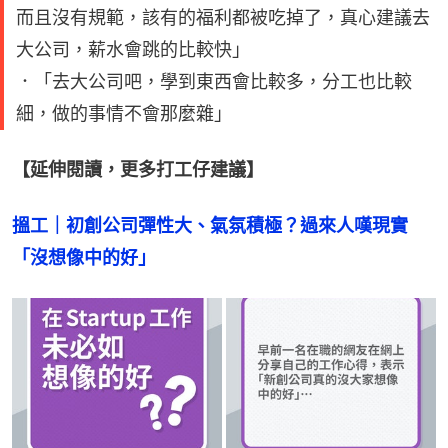
而且沒有規範，該有的福利都被吃掉了，真心建議去
大公司，薪水會跳的比較快」
．「去大公司吧，學到東西會比較多，分工也比較
細，做的事情不會那麼雜」
【延伸閱讀，更多打工仔建議】
搵工｜初創公司彈性大、氣氛積極？過來人嘆現實
「沒想像中的好」