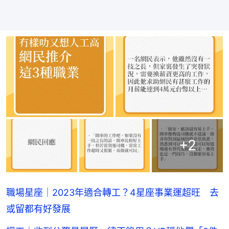
+
2
職場星座｜2023年適合轉工？4星座事業運超旺 去
或留都有好發展