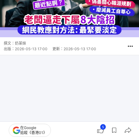
撰文：
奶茶妹
出版：
2026-05-13 17:00
更新：
2026-05-13 17:00
5
在Google
追蹤《香港01》