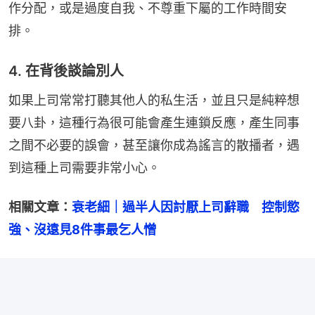
作分配，或是過度自我、不尊重下屬的工作時間安
排。
4. 在背後談論別人
如果上司常常打聽其他人的私生活，並且只是純粹想
要八卦，這種行為很可能會產生連鎖反應，產生同事
之間不必要的誤會，甚至讓你成為謠言的散播者，遇
到這種上司需要非常小心。
相關文章：
衰老細｜過半人因討厭上司辭職　控制慾
強、沒遠見8件事最乞人憎