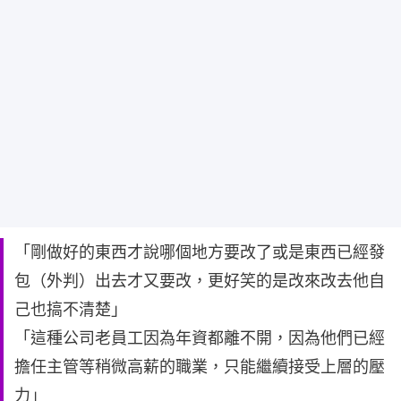
「剛做好的東西才說哪個地方要改了或是東西已經發
包（外判）出去才又要改，更好笑的是改來改去他自
己也搞不清楚」
「這種公司老員工因為年資都離不開，因為他們已經
擔任主管等稍微高薪的職業，只能繼續接受上層的壓
力」