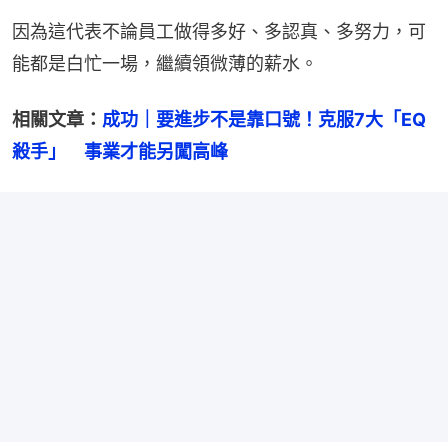
因為這代表不論員工做得多好、多認真、多努力，可
能都是白忙一場，繼續領微薄的薪水。
相關文章：
成功｜要進步不是靠口號！克服7大「EQ
殺手」　事業才能另闖高峰