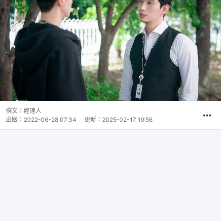
撰文：
經理人
出版：
2022-06-28 07:34
更新：
2025-02-17 19:56