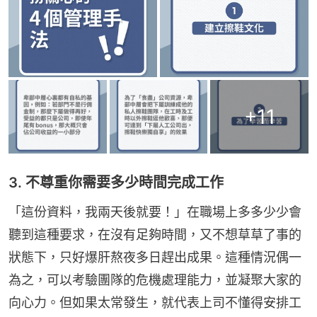
+
11
3. 不尊重你需要多少時間完成工作
「這份資料，我兩天後就要！」在職場上多多少少會
聽到這種要求，在沒有足夠時間，又不想草草了事的
狀態下，只好爆肝熬夜多日趕出成果。這種情況偶一
為之，可以考驗團隊的危機處理能力，並凝聚大家的
向心力。但如果太常發生，就代表上司不懂得安排工