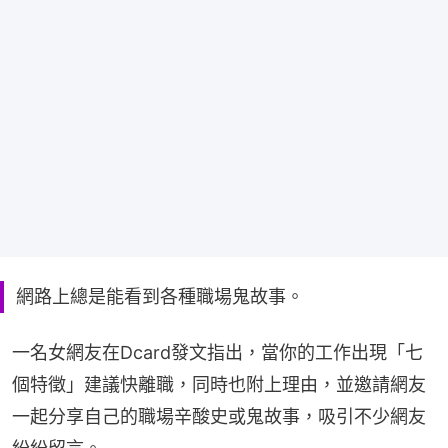
網路上總是能看到各種職場鬼故事。
一名女網友在Dcard發文指出，當你的工作出現「七
個特徵」建議快離職，同時也附上理由，並邀請網友
一起分享自己的職場辛酸史或鬼故事，吸引不少網友