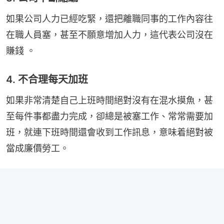
如果公司人力已經吃緊，還把離職同事的工作內容往
在職人員塞，甚至不願意增加人力，這代表公司沒在
賺錢 。
4. 不合理每天加班
如果非常清楚自己上班時間絕對沒有在混水摸魚，甚
至每件事都盡力完成，卻總是被塞工作、常常需要加
班，就連下班時間還會收到工作訊息，意味着絕對被
當成廉價勞工。