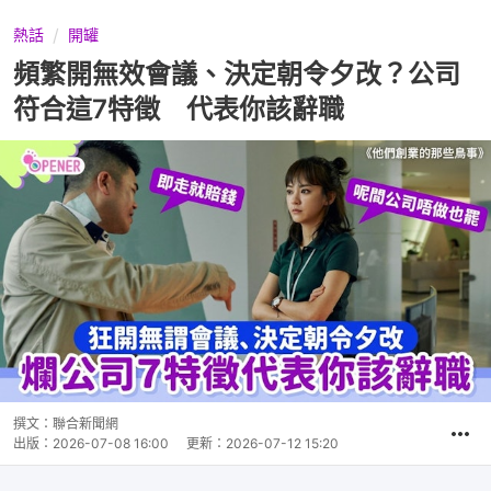
熱話
開罐
頻繁開無效會議、決定朝令夕改？公司
符合這7特徵 代表你該辭職
撰文：
聯合新聞網
出版：
2026-07-08 16:00
更新：
2026-07-12 15:20