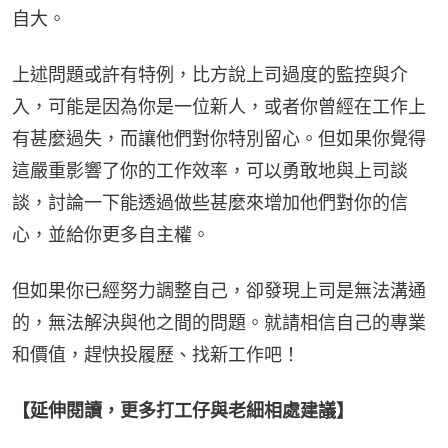
自大。
上述問題或許有特例，比方說上司過度的監控與介
入，可能是因為你是一位新人，或者你曾經在工作上
有甚麼過失，而讓他們對你特別留心。但如果你覺得
這嚴重影響了你的工作效率，可以勇敢地與上司談
談，討論一下能透過做些甚麼來增加他們對你的信
心，並給你更多自主權。
但如果你已經努力調整自己，卻發現上司是無法溝通
的，無法解決與他之間的問題。就請相信自己的專業
和價值，趕快投履歷、找新工作吧！
【延伸閱讀，更多打工仔與老細相處建議】