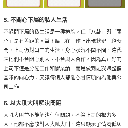
5. 不關心下屬的私人生活
不過問下屬的私生活是一種禮貌，但「八卦」與「關
心」是有差距的。當下屬已在工作上出現狀況一段時
間，上司仍對員工的生活、身心狀況不聞不問，這代
表他們不會關心別人、不會與人合作。因為真正好的
上司不僅是分配工作和衝業績，而是做到能凝聚整個
團隊的向心力，又讓每個人都能心甘情願的為他與公
司工作。
6. 以大吼大叫解決問題
大吼大叫並不能解決任何問題，不管上司的權力多
大，他都不應該對人大吼大叫，這只顯示了情商低與