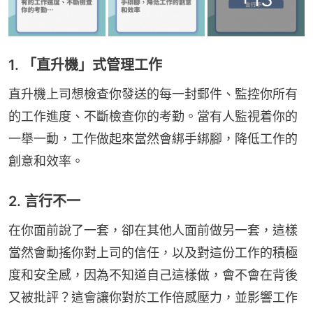
1. 「直升機」式管理工作
直升機上司想檢查你發送的每一封郵件、監控你所有
的工作進度、不斷檢查你的考勤。當有人監視着你的
一舉一動，工作做起來當然會綁手綁腳，降低工作的
創意和效率。
2. 言行不一
在你面前說了一套，卻在其他人面前做另一套，這樣
當然會動搖你對上司的信任，以及對這份工作的積極
度和安全感，因為不知道自己這樣做，會不會在背後
又被批評？這會讓你對於工作倍感壓力，並影響工作