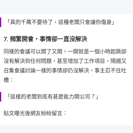
「真的千萬不要待了，這種老闆只會讓你傷身」
7. 頻繁開會，事情卻一直沒解決
同樣的會議可以開了又開，一開就是一個小時起跳卻
沒有解決到任何問題，甚至增加了工作項目，隔週又
召集會議討論一樣的事情卻仍沒解決，事主忍不住吐
槽：
「這樣的老闆到底有甚麼能力開公司？」
貼文曝光後網友紛紛留言：