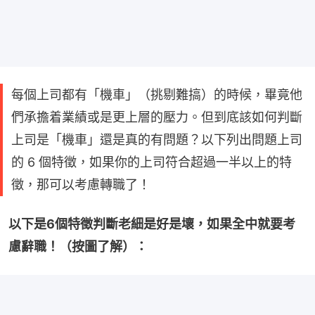
每個上司都有「機車」（挑剔難搞）的時候，畢竟他
們承擔着業績或是更上層的壓力。但到底該如何判斷
上司是「機車」還是真的有問題？以下列出問題上司
的 6 個特徵，如果你的上司符合超過一半以上的特
徵，那可以考慮轉職了！
以下是6個特徵判斷老細是好是壞，如果全中就要考
慮辭職！（按圖了解）：