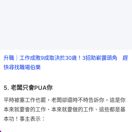
升職｜工作成敗9成取決於30歲！3招助嶄露頭角 趕
快尋找職場伯樂
5. 老闆只會PUA你
平時被塞工作也罷，老闆卻還時不時告訴你，這是你
本來就要會的工作、本來就要做的工作、這些都是基
本功！事主表示：