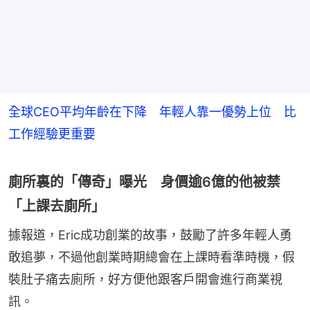
全球CEO平均年齡在下降 年輕人靠一優勢上位 比
工作經驗更重要
廁所裏的「傳奇」曝光 身價逾6億的他被禁
「上課去廁所」
據報道，Eric成功創業的故事，鼓勵了許多年輕人勇
敢追夢，不過他創業時期總會在上課時看準時機，假
裝肚子痛去廁所，好方便他跟客戶開會進行商業視
訊。