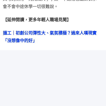
會不會中途休學一切很難說。
【延伸閱讀，更多年輕人職場見聞】
搵工｜初創公司彈性大、氣氛積極？過來人嘆現實
「沒想像中的好」