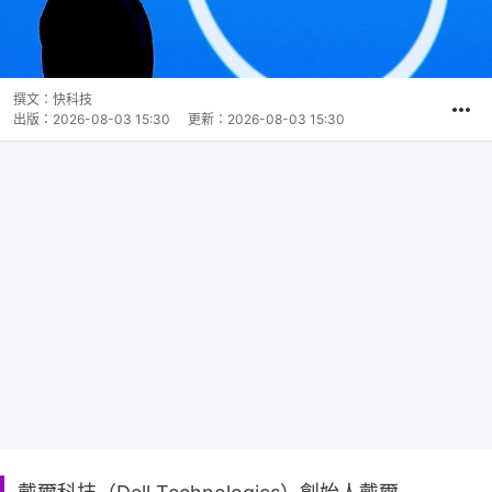
撰文：
快科技
出版：
2026-08-03 15:30
更新：
2026-08-03 15:30