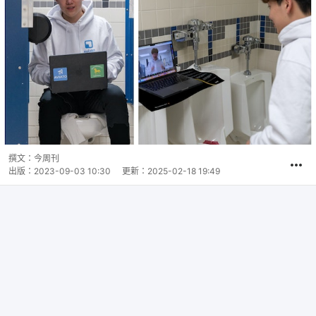
撰文：
今周刊
出版：
2023-09-03 10:30
更新：
2025-02-18 19:49