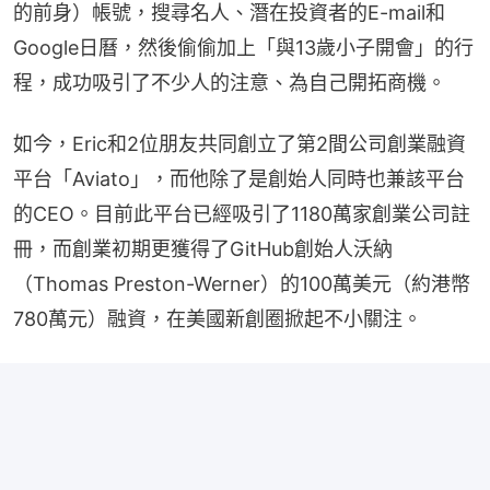
的前身）帳號，搜尋名人、潛在投資者的E-mail和
Google日曆，然後偷偷加上「與13歲小子開會」的行
程，成功吸引了不少人的注意、為自己開拓商機。
如今，Eric和2位朋友共同創立了第2間公司創業融資
平台「Aviato」，而他除了是創始人同時也兼該平台
的CEO。目前此平台已經吸引了1180萬家創業公司註
冊，而創業初期更獲得了GitHub創始人沃納
（Thomas Preston-Werner）的100萬美元（約港幣
780萬元）融資，在美國新創圈掀起不小關注。