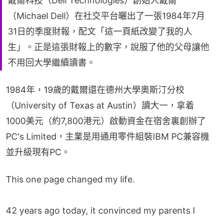
戴爾科技（Dell Technologies）創始人戴爾
（Michael Dell）在社交平台曬出了一張1984年7月
31日的季度財報，配文「這一頁紙改變了我的人
生」。正是這張財報上的數字，說服了他的父母讓他
不用回大學繼續讀書。
1984年，19歲的戴爾還在德州大學奧斯汀分校
（University of Texas at Austin）讀大一，拿着
1000美元（約7,800港元）啟動資金在宿舍裏創辦了
PC's Limited，主業是用通用零件組裝IBM PC兼容機
並升級現有PC。
This one page changed my life.
42 years ago today, it convinced my parents I