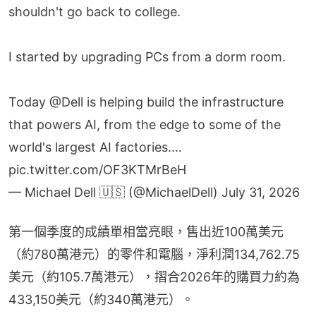
shouldn't go back to college.
I started by upgrading PCs from a dorm room.
Today
@Dell
is helping build the infrastructure
that powers AI, from the edge to some of the
world's largest AI factories.…
pic.twitter.com/OF3KTMrBeH
— Michael Dell 🇺🇸 (@MichaelDell)
July 31, 2026
第一個季度的成績單相當亮眼，售出近100萬美元
（約780萬港元）的零件和電腦，淨利潤134,762.75
美元（約105.7萬港元），摺合2026年的購買力約為
433,150美元（約340萬港元）。