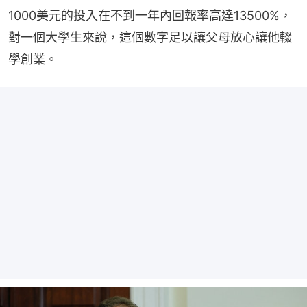
1000美元的投入在不到一年內回報率高達13500%，
對一個大學生來說，這個數字足以讓父母放心讓他輟
學創業。