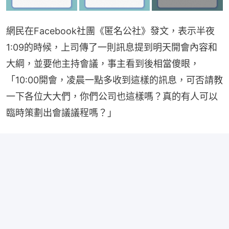
網民在Facebook社團《匿名公社》發文，表示半夜
1:09的時候，上司傳了一則訊息提到明天開會內容和
大綱，並要他主持會議，事主看到後相當傻眼，
「10:00開會，凌晨一點多收到這樣的訊息，可否請教
一下各位大大們，你們公司也這樣嗎？真的有人可以
臨時策劃出會議議程嗎？」