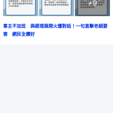
+
9
事主不加班　與經理展開火爆對話！一句直擊老細要
害　網民全讚好