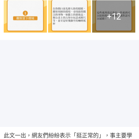
+
12
此文一出，網友們紛紛表示「挺正常的」，事主要學