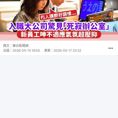
撰文：
聯合新聞網
出版：
2026-05-15 16:00
更新：
2026-05-17 23:22