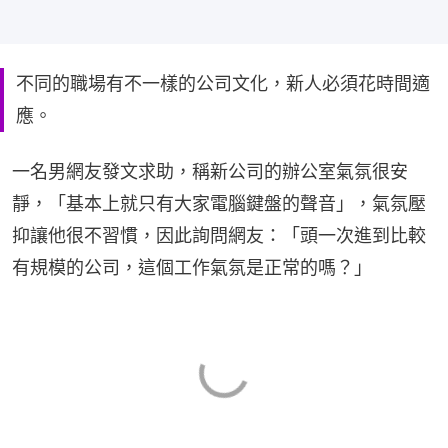
不同的職場有不一樣的公司文化，新人必須花時間適
應。
一名男網友發文求助，稱新公司的辦公室氣氛很安
靜，「基本上就只有大家電腦鍵盤的聲音」，氣氛壓
抑讓他很不習慣，因此詢問網友：「頭一次進到比較
有規模的公司，這個工作氣氛是正常的嗎？」