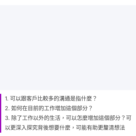
1. 可以跟客戶比較多的溝通是指什麼？
2. 如何在目前的工作增加這個部分？
3. 除了工作以外的生活，可以怎麼增加這個部分？可
以更深入探究背後想要什麼，可能有助更釐清想法