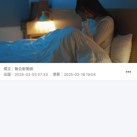
撰文：
聯合新聞網
出版：
2024-02-02 07:33
更新：
2025-02-18 19:04