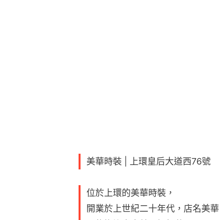
美華時裝 | 上環皇后大道西76號
位於上環的美華時裝，
開業於上世紀二十年代，店名美華