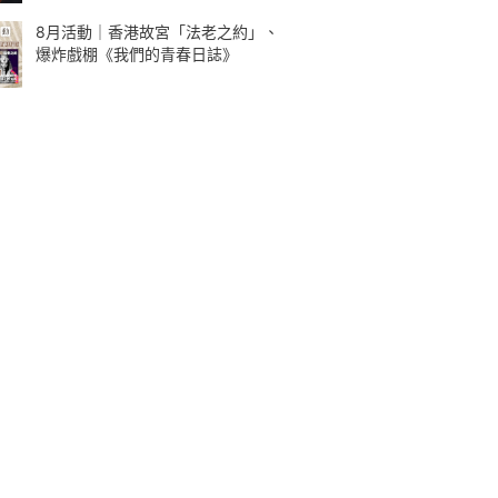
8月活動｜香港故宮「法老之約」、
爆炸戲棚《我們的青春日誌》