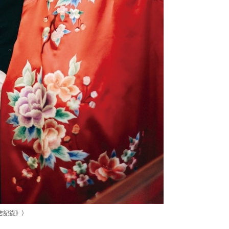
店記錄》）