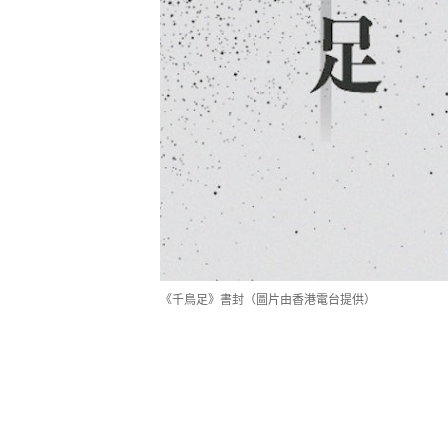
《千鳥足》書封（圖片由香港電台提供）