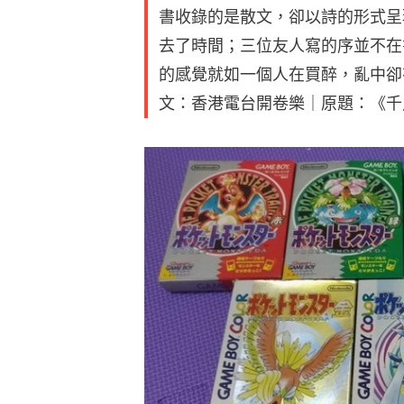
書收錄的是散文，卻以詩的形式呈
去了時間；三位友人寫的序並不在
的感覺就如一個人在買醉，亂中卻
文：香港電台開卷樂｜原題：《千