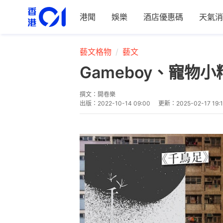
港聞
娛樂
酒店優惠碼
天氣消
藝文格物
藝文
Gameboy、寵
撰文：
開卷樂
出版：
2022-10-14 09:00
更新：
2025-02-17 19: