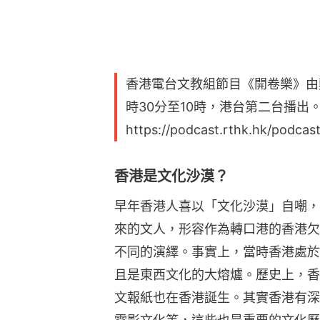
香港電台文教組節目《開卷樂》由
時30分至10時，港台第二台播出。
https://podcast.rthk.hk/podcas
香港是文化沙漠？
早年香港人喜以「文化沙漠」自嘲，
來的文人，形容作為轉口港的香港欠
不同的演繹。事實上，當時香港處於
且是東西文化的大熔爐。歷史上，香
文報紙也在香港誕生。其實香港有深