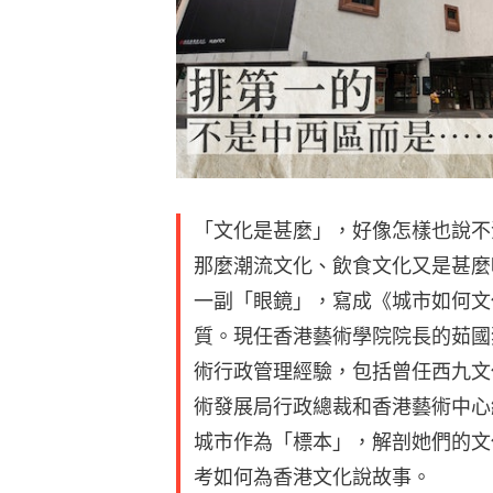
「文化是甚麼」，好像怎樣也說不
那麼潮流文化、飲食文化又是甚麼
一副「眼鏡」，寫成《城市如何文
質。現任香港藝術學院院長的茹國
術行政管理經驗，包括曾任西九文
術發展局行政總裁和香港藝術中心
城市作為「標本」，解剖她們的文
考如何為香港文化說故事。