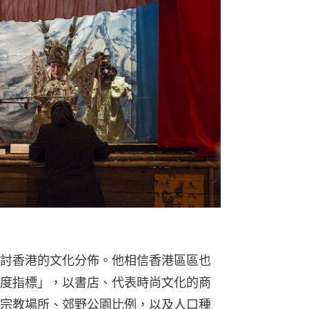
討香港的文化分佈。他相信香港區區也
度指標」，以書店、代表時尚文化的商
宗教場所、郊野公園比例，以及人口種