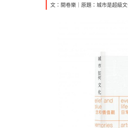
文：開卷樂｜原題：城市是超級文