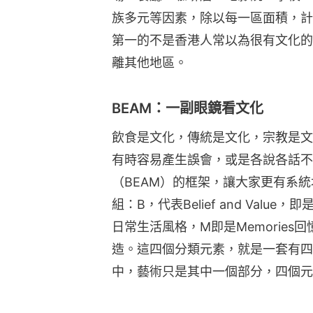
族多元等因素，除以每一區面積，計
第一的不是香港人常以為很有文化的
離其他地區。
BEAM：一副眼鏡看文化
飲食是文化，傳統是文化，宗教是文
有時容易產生誤會，或是各說各話不
（BEAM）的框架，讓大家更有系
組：B，代表Belief and Value，即是
日常生活風格，M即是Memories回憶，而
造。這四個分類元素，就是一套有四
中，藝術只是其中一個部分，四個元