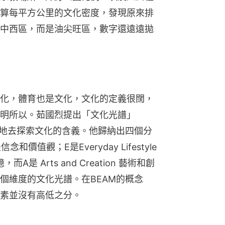
算每平方公里的文化密度，發現原來排
中西區，而是油尖旺區，數字還遠遠拋
化，體育也是文化，文化的定義很闊，
明所以。茹國烈提出「文化光譜」
統地去探索文化的含義。他歸納出四個分
信念和價值觀；E是Everyday Lifestyle 
A是 Arts and Creation 藝術和創
個維度的文化光譜。在BEAM的概念
素並沒有高低之分。