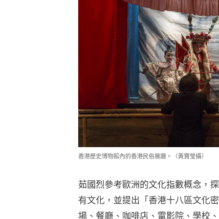
香港歷史博物館內的香港民俗展廳。（黃寶瑩攝）
茹國烈參考歐洲的文化指數概念，探
有文化，並提出「香港十八區文化密
場、餐廳、咖啡店、電影院、學校、