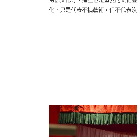
電影文化等，這些也是重要的文化歷
化，只是代表不搞藝術，但不代表沒