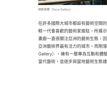
佩斯首爾（Pace Gallery）
在許多國際大城市都設有藝術空間的佩斯
輕一代會喜歡的藝術家進駐，所展示
畫廊一直很關注亞洲的藝術生態，因
亞洲藝術界最有活力的城市。而剛落成不久
Gallery），擁有一層專為互動
當代藝術，並逐步與當地藝術生態建