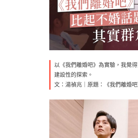
以《我們離婚吧》為實驗，我覺得
建設性的探索。
文：湯禎兆｜原題：《我們離婚吧