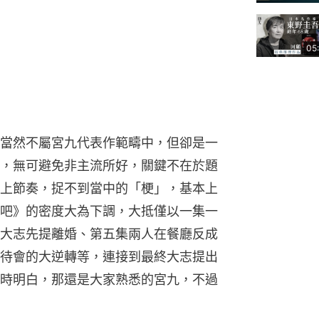
05
當然不屬宮九代表作範疇中，但卻是一
，無可避免非主流所好，關鍵不在於題
上節奏，捉不到當中的「梗」，基本上
吧》的密度大為下調，大抵僅以一集一
大志先提離婚、第五集兩人在餐廳反成
待會的大逆轉等，連接到最終大志提出
時明白，那還是大家熟悉的宮九，不過