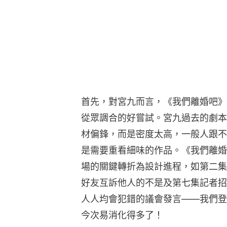
首先，對宮九而言，《我們離婚吧》
從眾調合的好嘗試。宮九過去的劇本
材偏鋒，而是密度太高，一般人跟不
是需要重看細味的作品。《我們離婚
場的關鍵轉折為設計進程，如第二集
好友互訴他人的不是及第七集記者招
人人均會犯錯的議會發言——我們登
今次易消化得多了！