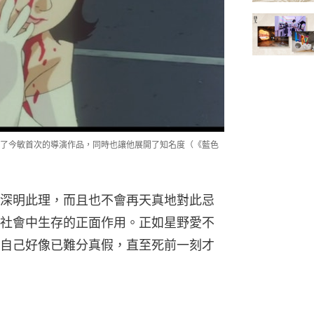
了今敏首次的導演作品，同時也讓他展開了知名度（《藍色
深明此理，而且也不會再天真地對此忌
社會中生存的正面作用。正如星野愛不
自己好像已難分真假，直至死前一刻才