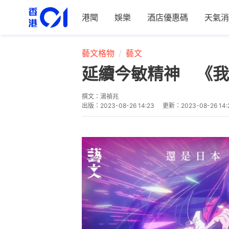
港聞
娛樂
酒店優惠碼
天氣消
藝文格物
藝文
延續今敏精神 《我
撰文：
湯禎兆
出版：
2023-08-26 14:23
更新：
2023-08-26 14: