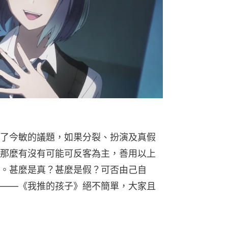
了今敏的議題，如果分裂、扮演及真假
那麼有沒有可能可反客為主，善用以上
。甚麼是真？甚麼是假？可否由己自
——《我推的孩子》絕不簡單，大家且