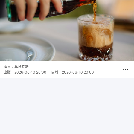
撰文：
羊城晚報
出版：
2026-06-10 20:00
更新：
2026-06-10 20:00