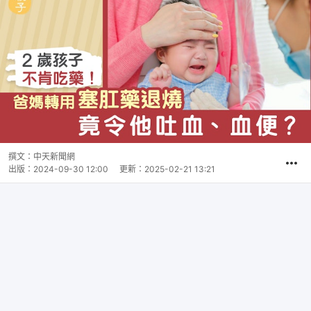
撰文：
中天新聞網
出版：
2024-09-30 12:00
更新：
2025-02-21 13:21