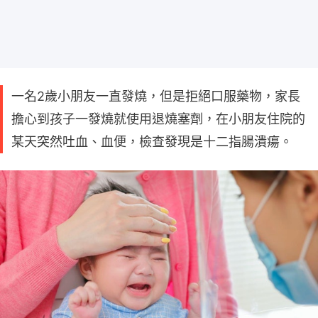
一名2歲小朋友一直發燒，但是拒絕口服藥物，家長
擔心到孩子一發燒就使用退燒塞劑，在小朋友住院的
某天突然吐血、血便，檢查發現是十二指腸潰瘍。